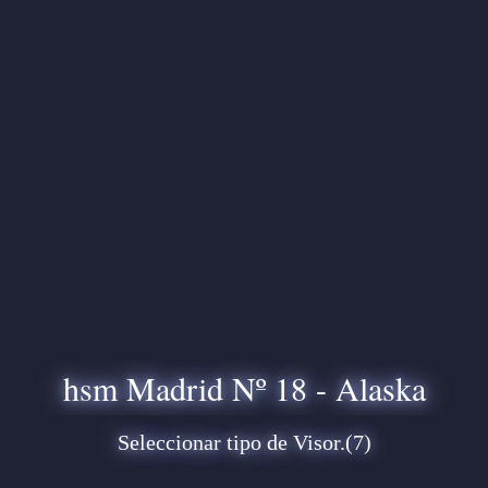
hsm Madrid Nº 18 - Alaska
Seleccionar tipo de Visor.(7)