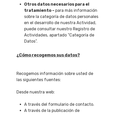
Otros datos necesarios para el
tratamiento –
para más información
sobre la categoría de datos personales
en el desarrollo de nuestra Actividad,
puede consultar nuestro Registro de
Actividades, apartado “Categoría de
Datos”.
¿Cómo recogemos sus datos?
Recogemos información sobre usted de
las siguientes fuentes:
Desde nuestra web:
A través del formulario de contacto.
A través de la publicación de