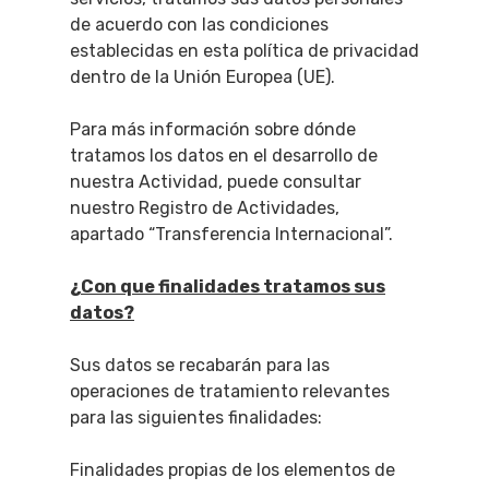
de acuerdo con las condiciones
establecidas en esta política de privacidad
dentro de la Unión Europea (UE).
Para más información sobre dónde
tratamos los datos en el desarrollo de
nuestra Actividad, puede consultar
nuestro Registro de Actividades,
apartado “Transferencia Internacional”.
¿Con que finalidades tratamos sus
datos?
Sus datos se recabarán para las
operaciones de tratamiento relevantes
para las siguientes finalidades:
Finalidades propias de los elementos de