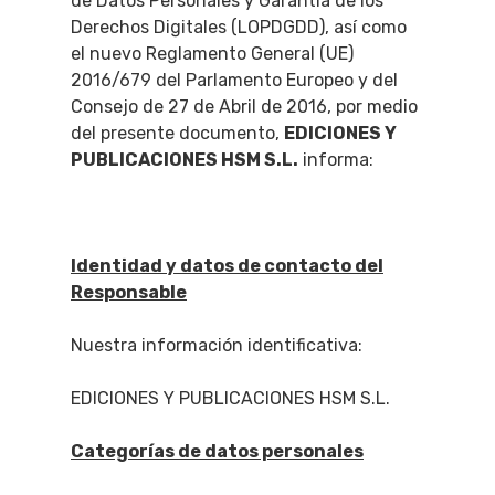
de Datos Personales y Garantía de los
Derechos Digitales (LOPDGDD), así como
el nuevo Reglamento General (UE)
2016/679 del Parlamento Europeo y del
Consejo de 27 de Abril de 2016, por medio
del presente documento,
EDICIONES Y
PUBLICACIONES HSM S.L.
informa:
Identidad y datos de contacto del
Responsable
Nuestra información identificativa:
EDICIONES Y PUBLICACIONES HSM S.L.
Categorías de datos personales