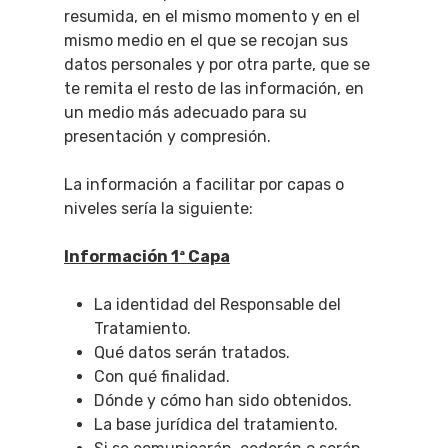
resumida, en el mismo momento y en el
mismo medio en el que se recojan sus
datos personales y por otra parte, que se
te remita el resto de las información, en
un medio más adecuado para su
presentación y compresión.
La información a facilitar por capas o
niveles sería la siguiente:
Información 1ª Capa
La identidad del Responsable del
Tratamiento.
Qué datos serán tratados.
Con qué finalidad.
Dónde y cómo han sido obtenidos.
La base jurídica del tratamiento.