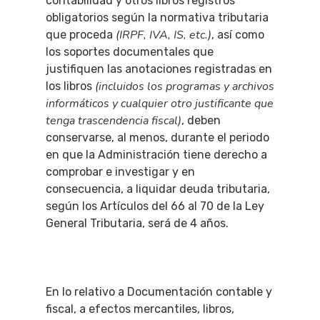
contabilidad y otros libros registros
obligatorios según la normativa tributaria
(IRPF, IVA, IS, etc.)
que proceda
, así como
los soportes documentales que
justifiquen las anotaciones registradas en
(incluidos los programas y archivos
los libros
informáticos y cualquier otro justificante que
tenga trascendencia fiscal)
, deben
conservarse, al menos, durante el periodo
en que la Administración tiene derecho a
comprobar e investigar y en
consecuencia, a liquidar deuda tributaria,
según los Artículos del 66 al 70 de la Ley
General Tributaria, será de 4 años.
En lo relativo a Documentación contable y
fiscal, a efectos mercantiles, libros,