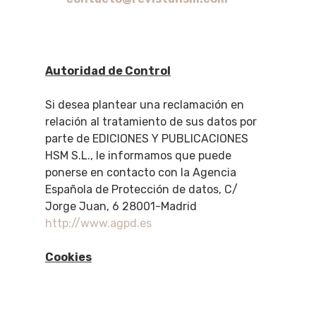
Autoridad de Control
Si desea plantear una reclamación en
relación al tratamiento de sus datos por
parte de EDICIONES Y PUBLICACIONES
HSM S.L., le informamos que puede
ponerse en contacto con la Agencia
Española de Protección de datos, C/
Jorge Juan, 6 28001-Madrid
http://www.agpd.es
Cookies