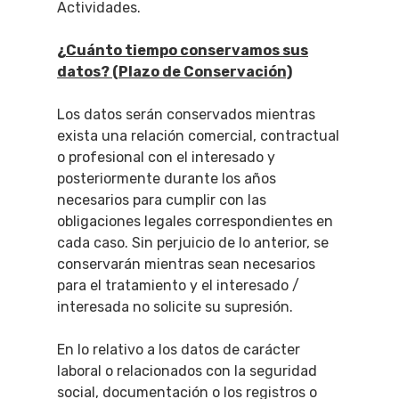
Actividades.
¿Cuánto tiempo conservamos sus
datos? (Plazo de Conservación)
Los datos serán conservados mientras
exista una relación comercial, contractual
o profesional con el interesado y
posteriormente durante los años
necesarios para cumplir con las
obligaciones legales correspondientes en
cada caso. Sin perjuicio de lo anterior, se
conservarán mientras sean necesarios
para el tratamiento y el interesado /
interesada no solicite su supresión.
En lo relativo a los datos de carácter
laboral o relacionados con la seguridad
social, documentación o los registros o