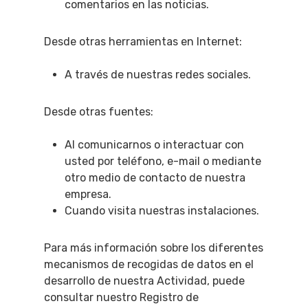
comentarios en las noticias.
Desde otras herramientas en Internet:
A través de nuestras redes sociales.
Desde otras fuentes:
Al comunicarnos o interactuar con
usted por teléfono, e-mail o mediante
otro medio de contacto de nuestra
empresa.
Cuando visita nuestras instalaciones.
Para más información sobre los diferentes
mecanismos de recogidas de datos en el
desarrollo de nuestra Actividad, puede
consultar nuestro Registro de