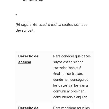
(El siguiente cuadro indica cuáles son sus
derechos).
Derecho de
Para conocer qué datos
acceso
suyos están siendo
tratados, con qué
finalidad se tratan,
donde han conseguido
los datos y si los van a
comunicar o los han
comunicado a alguien
Derecho de
Para modificar aquellos