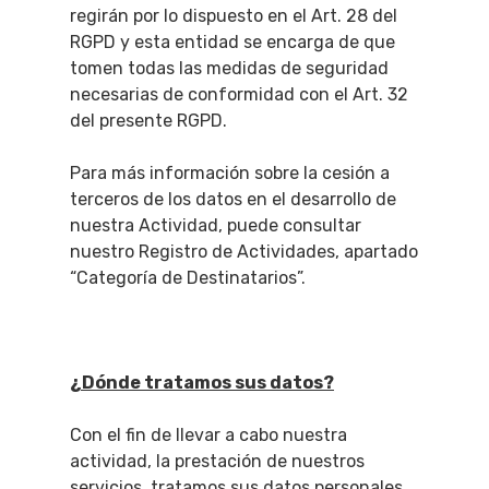
regirán por lo dispuesto en el Art. 28 del
RGPD y esta entidad se encarga de que
tomen todas las medidas de seguridad
necesarias de conformidad con el Art. 32
del presente RGPD.
Para más información sobre la cesión a
terceros de los datos en el desarrollo de
nuestra Actividad, puede consultar
nuestro Registro de Actividades, apartado
“Categoría de Destinatarios”.
¿Dónde tratamos sus datos?
Con el fin de llevar a cabo nuestra
actividad, la prestación de nuestros
servicios, tratamos sus datos personales