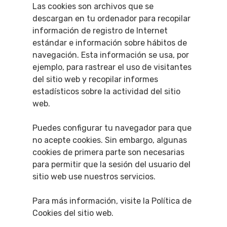
Las cookies son archivos que se
descargan en tu ordenador para recopilar
información de registro de Internet
estándar e información sobre hábitos de
navegación. Esta información se usa, por
ejemplo, para rastrear el uso de visitantes
del sitio web y recopilar informes
estadísticos sobre la actividad del sitio
web.
Puedes configurar tu navegador para que
no acepte cookies. Sin embargo, algunas
cookies de primera parte son necesarias
para permitir que la sesión del usuario del
sitio web use nuestros servicios.
Para más información, visite la Política de
Cookies del sitio web.