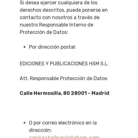
Si desea ejercer cualquiera de los
derechos descritos, puede ponerse en
contacto con nosotros a través de
nuestro Responsable Interno de
Protección de Datos:
Por dirección postal:
EDICIONES Y PUBLICACIONES HSM S.L.
Att. Responsable Protección de Datos
Calle Hermosilla, 80 28001 – Madrid
O por correo electrónico en la
dirección:
contacto@revistahsm.com