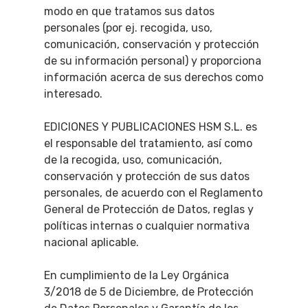
modo en que tratamos sus datos
personales (por ej. recogida, uso,
comunicación, conservación y protección
de su información personal) y proporciona
información acerca de sus derechos como
interesado.
EDICIONES Y PUBLICACIONES HSM S.L. es
el responsable del tratamiento, así como
de la recogida, uso, comunicación,
conservación y protección de sus datos
personales, de acuerdo con el Reglamento
General de Protección de Datos, reglas y
políticas internas o cualquier normativa
nacional aplicable.
En cumplimiento de la Ley Orgánica
3/2018 de 5 de Diciembre, de Protección