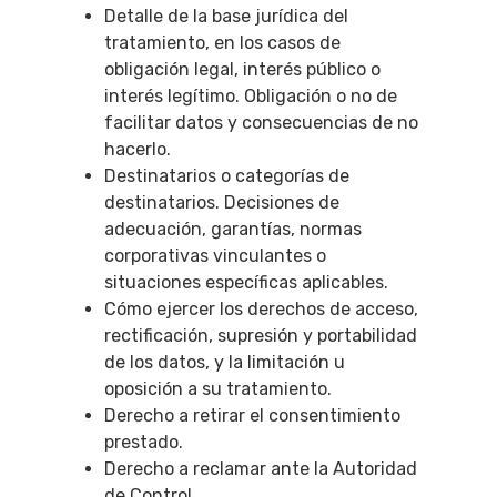
Detalle de la base jurídica del
tratamiento, en los casos de
obligación legal, interés público o
interés legítimo. Obligación o no de
facilitar datos y consecuencias de no
hacerlo.
Destinatarios o categorías de
destinatarios. Decisiones de
adecuación, garantías, normas
corporativas vinculantes o
situaciones específicas aplicables.
Cómo ejercer los derechos de acceso,
rectificación, supresión y portabilidad
de los datos, y la limitación u
oposición a su tratamiento.
Derecho a retirar el consentimiento
prestado.
Derecho a reclamar ante la Autoridad
de Control.