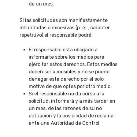
de un mes.
Si las solicitudes son manifiestamente
infundadas o excesivas (p. ej., carácter
repetitivo) el responsable podrá:
El responsable está obligado a
informarte sobre los medios para
ejercitar estos derechos. Estos medios
deben ser accesibles y no se puede
denegar este derecho por el solo
motivo de que optes por otro medio.
Si el responsable no da curso a la
solicitud, informará y a más tardar en
un mes, de las razones de su no
actuación y la posibilidad de reclamar
ante una Autoridad de Control.