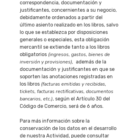
correspondencia, documentación y
justificantes, concernientes a su negocio,
debidamente ordenados a partir del
último asiento realizado en los libros, salvo
lo que se establezca por disposiciones
generales o especiales, esta obligación
mercantil se extiende tanto a los libros
(ingresos, gastos, bienes de
obligatorios
inversión y provisiones)
,
además de la
documentación y justificantes en que se
soporten las anotaciones registradas en
(facturas emitidas y recibidas,
los libros
tickets, facturas rectificativas, documentos
bancarios, etc.)
, según el Artículo 30 del
Código de Comercio, será de 6 años.
Para más información sobre la
conservación de los datos en el desarrollo
de nuestra Actividad, puede consultar