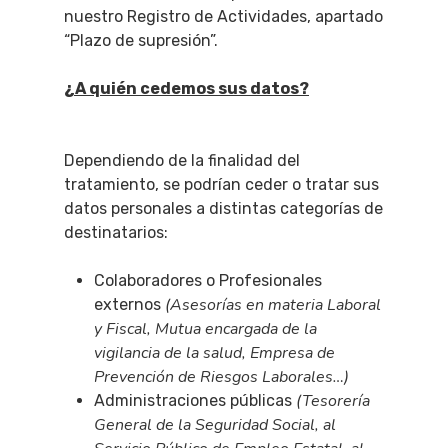
nuestro Registro de Actividades, apartado
“Plazo de supresión”.
¿A quién cedemos sus datos?
Dependiendo de la finalidad del
tratamiento, se podrían ceder o tratar sus
datos personales a distintas categorías de
destinatarios:
Colaboradores o Profesionales
(Asesorías en materia Laboral
externos
y Fiscal,
Mutua encargada de la
vigilancia de la salud, Empresa de
Prevención de Riesgos Laborales…)
(Tesorería
Administraciones públicas
General de la Seguridad Social, al