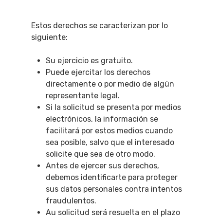
Estos derechos se caracterizan por lo
siguiente:
Su ejercicio es gratuito.
Puede ejercitar los derechos
directamente o por medio de algún
representante legal.
Si la solicitud se presenta por medios
electrónicos, la información se
facilitará por estos medios cuando
sea posible, salvo que el interesado
solicite que sea de otro modo.
Antes de ejercer sus derechos,
debemos identificarte para proteger
sus datos personales contra intentos
fraudulentos.
Au solicitud será resuelta en el plazo