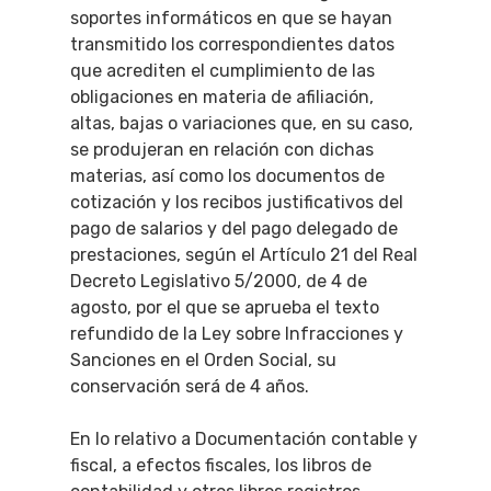
soportes informáticos en que se hayan
transmitido los correspondientes datos
que acrediten el cumplimiento de las
obligaciones en materia de afiliación,
altas, bajas o variaciones que, en su caso,
se produjeran en relación con dichas
materias, así como los documentos de
cotización y los recibos justificativos del
pago de salarios y del pago delegado de
prestaciones, según el Artículo 21 del Real
Decreto Legislativo 5/2000, de 4 de
agosto, por el que se aprueba el texto
refundido de la Ley sobre Infracciones y
Sanciones en el Orden Social, su
conservación será de 4 años.
En lo relativo a Documentación contable y
fiscal, a efectos fiscales, los libros de