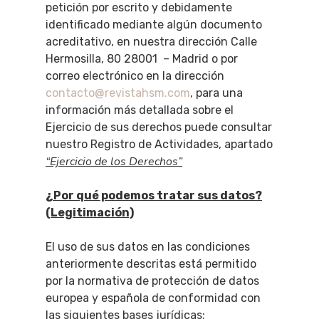
petición por escrito y debidamente
identificado mediante algún documento
acreditativo, en nuestra dirección Calle
Hermosilla, 80 28001 – Madrid o por
correo electrónico en la dirección
contacto@revistahsm.com
, para una
información más detallada sobre el
Ejercicio de sus derechos puede consultar
nuestro Registro de Actividades, apartado
“Ejercicio de los Derechos”
¿Por qué podemos tratar sus datos?
(Legitimación)
El uso de sus datos en las condiciones
anteriormente descritas está permitido
por la normativa de protección de datos
europea y española de conformidad con
las siguientes bases jurídicas: