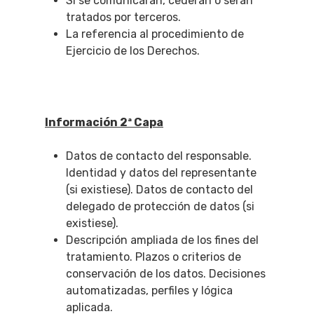
Si se comunicarán, cederán o serán
tratados por terceros.
La referencia al procedimiento de
Ejercicio de los Derechos.
Información 2ª Capa
Datos de contacto del responsable.
Identidad y datos del representante
(si existiese). Datos de contacto del
delegado de protección de datos (si
existiese).
Descripción ampliada de los fines del
tratamiento. Plazos o criterios de
conservación de los datos. Decisiones
automatizadas, perfiles y lógica
aplicada.