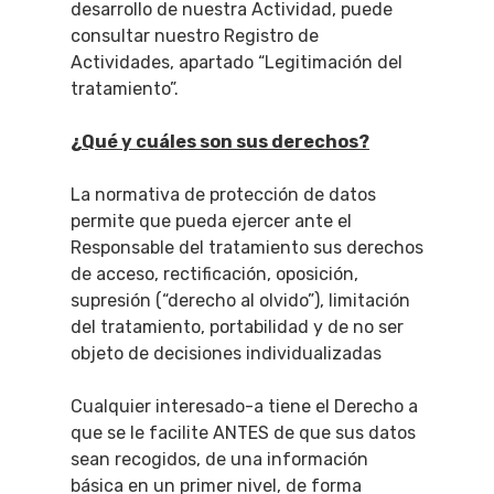
desarrollo de nuestra Actividad, puede
consultar nuestro Registro de
Actividades, apartado “Legitimación del
tratamiento”.
¿Qué y cuáles son sus derechos?
La normativa de protección de datos
permite que pueda ejercer ante el
Responsable del tratamiento sus derechos
de acceso, rectificación, oposición,
supresión (“derecho al olvido”), limitación
del tratamiento, portabilidad y de no ser
objeto de decisiones individualizadas
Cualquier interesado-a tiene el Derecho a
que se le facilite ANTES de que sus datos
sean recogidos, de una información
básica en un primer nivel, de forma