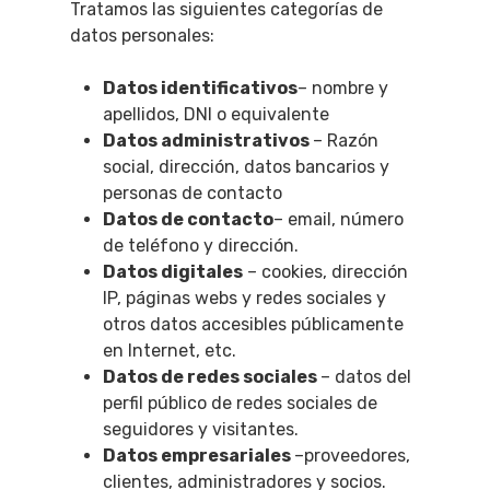
Tratamos las siguientes categorías de
datos personales:
Datos identificativos
– nombre y
apellidos, DNI o equivalente
Datos administrativos
– Razón
social, dirección, datos bancarios y
personas de contacto
Datos de contacto
– email, número
de teléfono y dirección.
Datos digitales
– cookies, dirección
IP, páginas webs y redes sociales y
otros datos accesibles públicamente
en Internet, etc.
Datos de redes sociales
– datos del
perfil público de redes sociales de
seguidores y visitantes.
Datos empresariales
–proveedores,
clientes, administradores y socios.