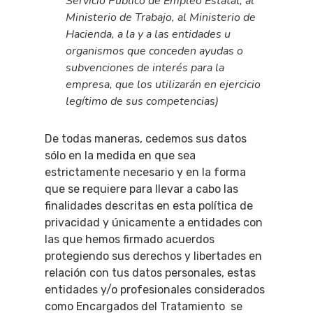
Servicio Público de Empleo Estatal, al
Ministerio de Trabajo, al Ministerio de
Hacienda, a la y a las entidades u
organismos que conceden ayudas o
subvenciones de interés para la
empresa, que los utilizarán en ejercicio
legítimo de sus competencias)
De todas maneras, cedemos sus datos
sólo en la medida en que sea
estrictamente necesario y en la forma
que se requiere para llevar a cabo las
finalidades descritas en esta política de
privacidad y únicamente a entidades con
las que hemos firmado acuerdos
protegiendo sus derechos y libertades en
relación con tus datos personales, estas
entidades y/o profesionales considerados
como Encargados del Tratamiento se