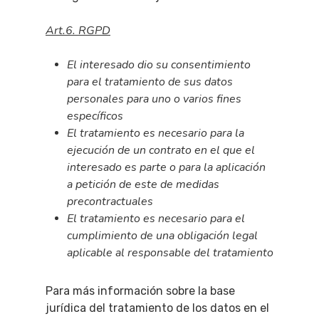
Art.6. RGPD
El interesado dio su consentimiento
para el tratamiento de sus datos
personales para uno o varios fines
específicos
El tratamiento es necesario para la
ejecución de un contrato en el que el
interesado es parte o para la aplicación
a petición de este de medidas
precontractuales
El tratamiento es necesario para el
cumplimiento de una obligación legal
aplicable al responsable del tratamiento
Para más información sobre la base
jurídica del tratamiento de los datos en el