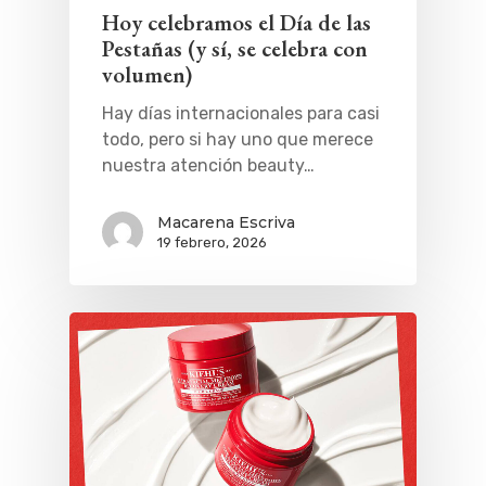
Hoy celebramos el Día de las
Pestañas (y sí, se celebra con
volumen)
Hay días internacionales para casi
todo, pero si hay uno que merece
nuestra atención beauty…
Macarena Escriva
19 febrero, 2026