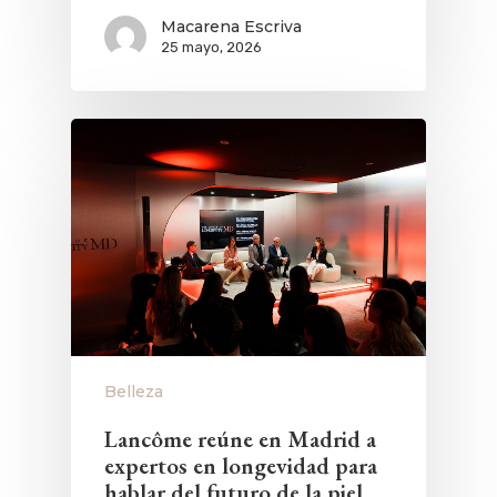
Macarena Escriva
25 mayo, 2026
Belleza
Lancôme reúne en Madrid a
expertos en longevidad para
hablar del futuro de la piel