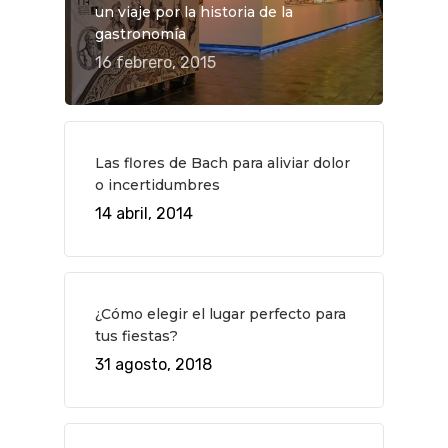
un viaje por la historia de la
gastronomía
16 febrero, 2015
Las flores de Bach para aliviar dolor
o incertidumbres
14 abril, 2014
¿Cómo elegir el lugar perfecto para
tus fiestas?
31 agosto, 2018