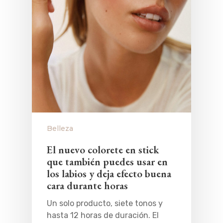
Belleza
El nuevo colorete en stick
que también puedes usar en
los labios y deja efecto buena
cara durante horas
Un solo producto, siete tonos y
hasta 12 horas de duración. El