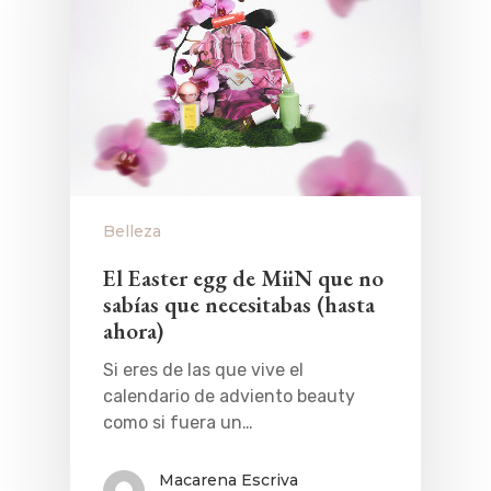
Belleza
El Easter egg de MiiN que no
sabías que necesitabas (hasta
ahora)
Si eres de las que vive el
calendario de adviento beauty
como si fuera un…
Macarena Escriva