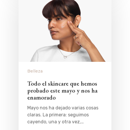
Belleza
Todo el skincare que hemos
probado este mayo y nos ha
enamorado
Mayo nos ha dejado varias cosas
claras. La primera: seguimos
cayendo, una y otra vez,…