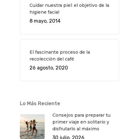
Cuidar nuestra piel: el objetivo de la
higiene facial
8 mayo, 2014
El fascinante proceso de la
recolección del café
26 agosto, 2020
Lo Más Reciente
Consejos para preparar tu
primer viaje en solitario y
disfrutarlo al máximo
30 julio, 2026