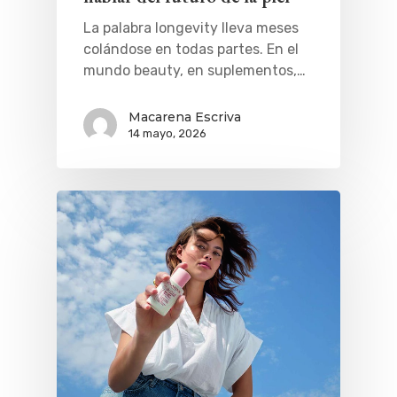
La palabra longevity lleva meses
colándose en todas partes. En el
mundo beauty, en suplementos,…
Macarena Escriva
14 mayo, 2026