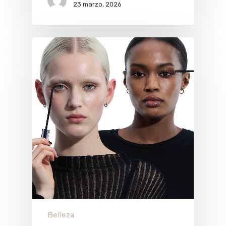
23 marzo, 2026
Belleza