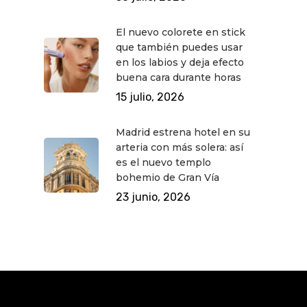
El nuevo colorete en stick
que también puedes usar
en los labios y deja efecto
buena cara durante horas
15 julio, 2026
Madrid estrena hotel en su
arteria con más solera: así
es el nuevo templo
bohemio de Gran Vía
23 junio, 2026