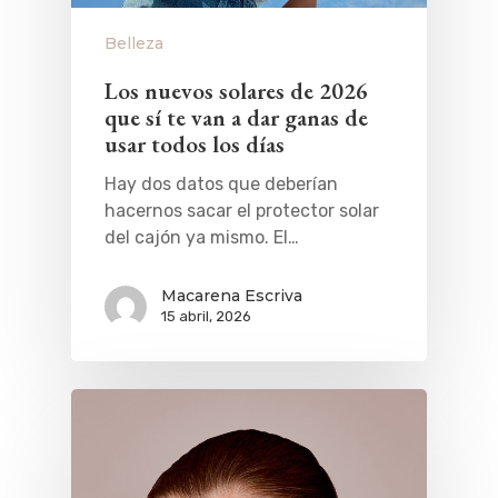
Belleza
Los nuevos solares de 2026
que sí te van a dar ganas de
usar todos los días
Hay dos datos que deberían
hacernos sacar el protector solar
del cajón ya mismo. El…
Macarena Escriva
15 abril, 2026