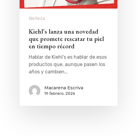
Belleza
Kiehl’s lanza una novedad
que promete rescatar tu piel
en tiempo récord
Hablar de Kiehl’s es hablar de esos
productos que, aunque pasen los
años y cambien…
Macarena Escriva
19 febrero, 2026