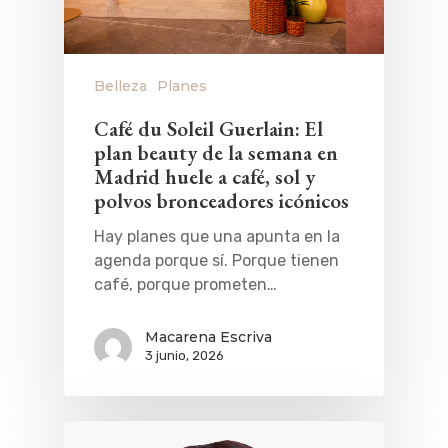
Belleza
Planes
Café du Soleil Guerlain: El
plan beauty de la semana en
Madrid huele a café, sol y
polvos bronceadores icónicos
Hay planes que una apunta en la
agenda porque sí. Porque tienen
café, porque prometen…
Macarena Escriva
3 junio, 2026