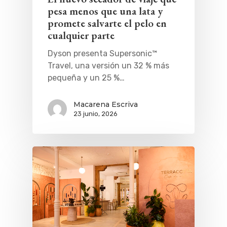
pesa menos que una lata y
promete salvarte el pelo en
cualquier parte
Dyson presenta Supersonic™
Travel, una versión un 32 % más
pequeña y un 25 %…
Macarena Escriva
23 junio, 2026