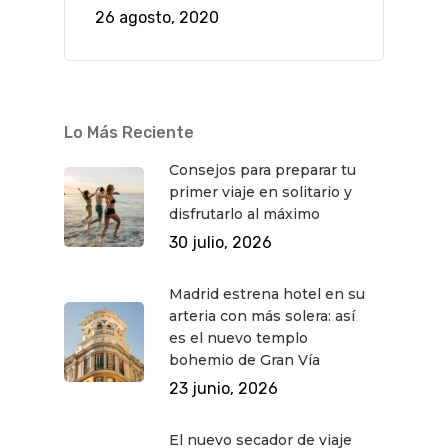
26 agosto, 2020
Lo Más Reciente
Consejos para preparar tu
primer viaje en solitario y
disfrutarlo al máximo
30 julio, 2026
Madrid estrena hotel en su
arteria con más solera: así
es el nuevo templo
bohemio de Gran Vía
23 junio, 2026
El nuevo secador de viaje