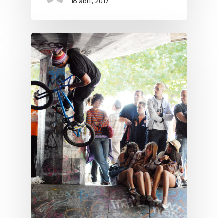
18 abril, 2017