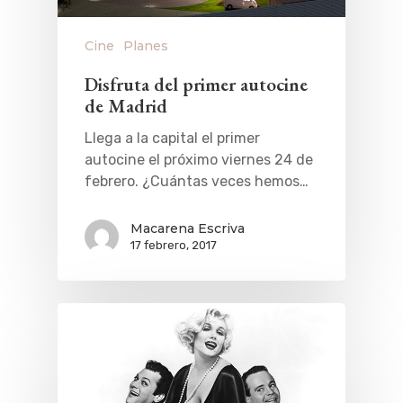
Cine
Planes
Disfruta del primer autocine
de Madrid
Llega a la capital el primer
autocine el próximo viernes 24 de
febrero. ¿Cuántas veces hemos…
Macarena Escriva
17 febrero, 2017