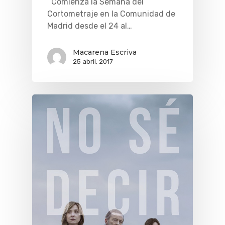
Comienza la Semana del
Cortometraje en la Comunidad de
Madrid desde el 24 al…
Macarena Escriva
25 abril, 2017