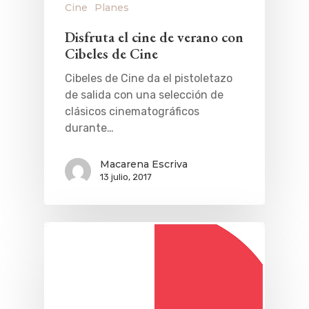
Cine
Planes
Disfruta el cine de verano con
Cibeles de Cine
Cibeles de Cine da el pistoletazo
de salida con una selección de
clásicos cinematográficos
durante…
Macarena Escriva
13 julio, 2017