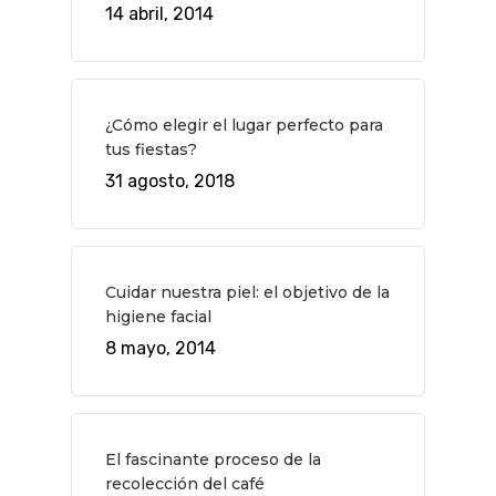
14 abril, 2014
¿Cómo elegir el lugar perfecto para
tus fiestas?
31 agosto, 2018
Cuidar nuestra piel: el objetivo de la
higiene facial
8 mayo, 2014
El fascinante proceso de la
recolección del café