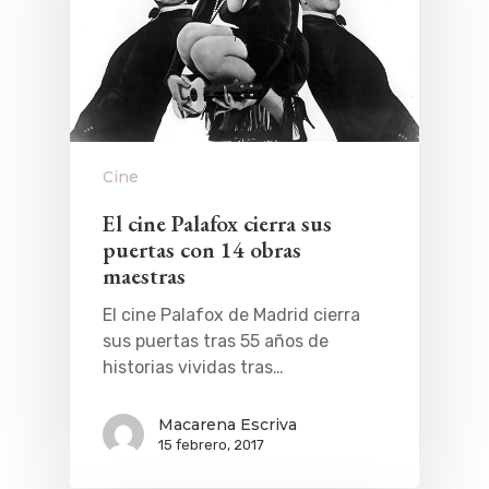
Cine
El cine Palafox cierra sus
puertas con 14 obras
maestras
El cine Palafox de Madrid cierra
sus puertas tras 55 años de
historias vividas tras…
Macarena Escriva
15 febrero, 2017