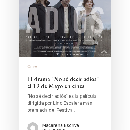
Cine
El drama "No sé decir adiós"
el 19 de Mayo en cines
"No sé decir adiós" es la película
dirigida por Lino Escalera más
premiada del Festival…
Macarena Escriva