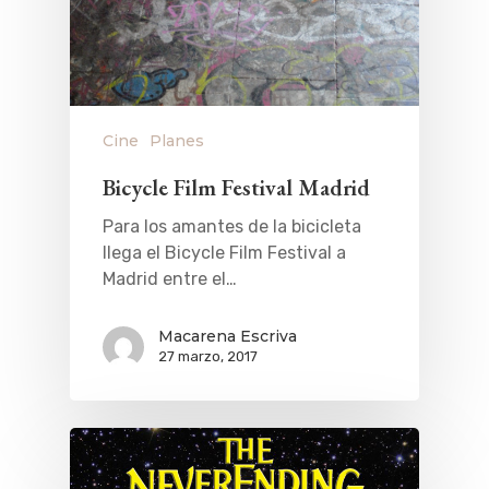
Cine
Planes
Bicycle Film Festival Madrid
Para los amantes de la bicicleta
llega el Bicycle Film Festival a
Madrid entre el…
Macarena Escriva
27 marzo, 2017