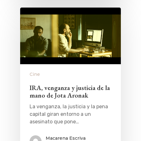
Cine
IRA, venganza y justicia de la
mano de Jota Aronak
La venganza, la justicia y la pena
capital giran entorno a un
asesinato que pone…
Macarena Escriva