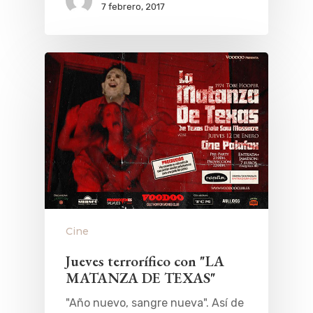
7 febrero, 2017
Cine
Jueves terrorífico con "LA
MATANZA DE TEXAS"
"Año nuevo, sangre nueva". Así de