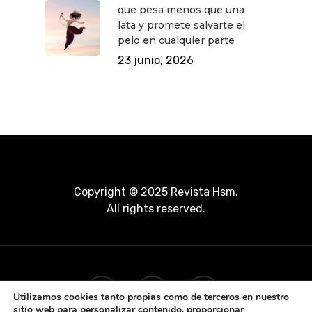
que pesa menos que una
lata y promete salvarte el
pelo en cualquier parte
23 junio, 2026
Copyright © 2025 Revista Hsm.
All rights reserved.
Utilizamos cookies tanto propias como de terceros en nuestro
sitio web para personalizar contenido, proporcionar