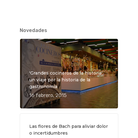
Novedades
'Grandes cocineros de la historia',
un viaje por la historia de la
gastronomía
16 febrero, 2015
Las flores de Bach para aliviar dolor
o incertidumbres