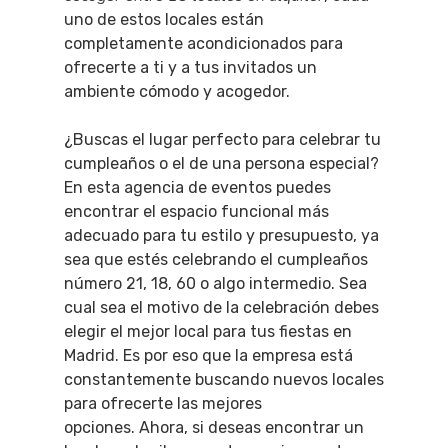
uno de estos locales están
completamente acondicionados para
ofrecerte a ti y a tus invitados un
ambiente cómodo y acogedor.
¿Buscas el lugar perfecto para celebrar tu
cumpleaños o el de una persona especial?
En esta agencia de eventos puedes
encontrar el espacio funcional más
adecuado para tu estilo y presupuesto, ya
sea que estés celebrando el cumpleaños
número 21, 18, 60 o algo intermedio.
Sea
cual sea el motivo de la celebración debes
elegir el mejor local para tus fiestas en
Madrid. Es por eso que la empresa está
constantemente buscando nuevos locales
para ofrecerte las mejores
opciones.
Ahora, si deseas encontrar un