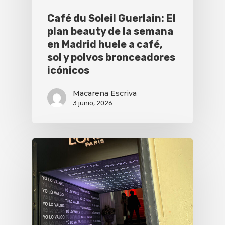
Café du Soleil Guerlain: El
plan beauty de la semana
en Madrid huele a café,
sol y polvos bronceadores
icónicos
Macarena Escriva
3 junio, 2026