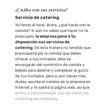
¿Cuáles son sus servicios?
Servicio de catering
Ya tienes el local, ahora, ¿qué harás con la
comida? Si aún no sabes que hacer no te
preocupes,
la empresa pone a tu
disposición sus servicios de
catering
.
De esta manera no tendrás que
preocuparte por la comida que debes
ofrecer a tus invitados, ellos se
encargarán del suministro de comida y
bebida para deleitar y complacer el gusto
de tus invitados, pero si aún tienes más
dudas, escribe el nombre de la empresa en
Internet y te saldrá la página web, así que
entra y conoce mejor sus servicios de
catering para fiestas
.