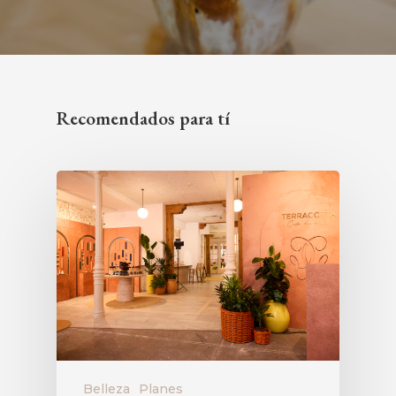
Recomendados para tí
Belleza
Planes