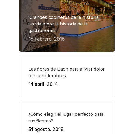
'Grandes cocineros de la historia',
un viaje por la historia de la
gastronomía
16 febrero, 2015
Las flores de Bach para aliviar dolor
o incertidumbres
14 abril, 2014
¿Cómo elegir el lugar perfecto para
tus fiestas?
31 agosto, 2018