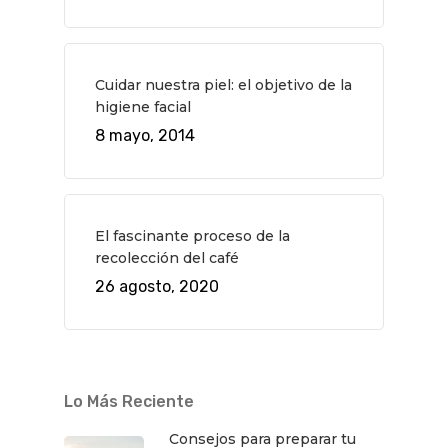
Cuidar nuestra piel: el objetivo de la
higiene facial
8 mayo, 2014
El fascinante proceso de la
recolección del café
26 agosto, 2020
Lo Más Reciente
Consejos para preparar tu