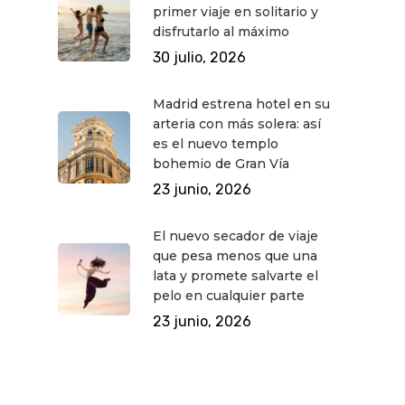
primer viaje en solitario y
disfrutarlo al máximo
30 julio, 2026
Madrid estrena hotel en su
arteria con más solera: así
es el nuevo templo
bohemio de Gran Vía
23 junio, 2026
El nuevo secador de viaje
que pesa menos que una
lata y promete salvarte el
pelo en cualquier parte
23 junio, 2026