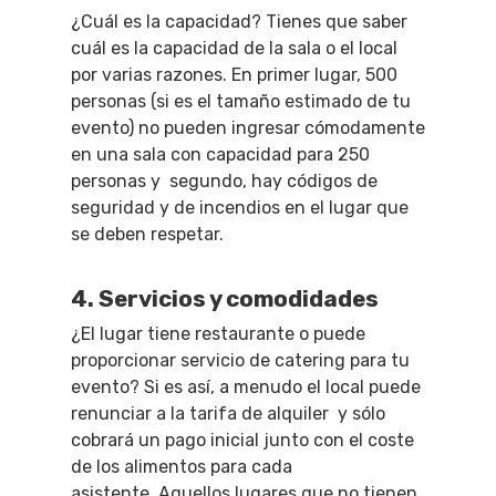
¿Cuál es la capacidad? Tienes que saber
cuál es la capacidad de la sala o el local
por varias razones.
En primer lugar, 500
personas (si es el tamaño estimado de tu
evento) no pueden ingresar cómodamente
en una sala con capacidad para 250
personas y segundo, hay códigos de
seguridad y de incendios en el lugar que
se deben respetar.
4. Servicios y comodidades
¿El lugar tiene restaurante o puede
proporcionar servicio de catering para tu
evento? Si es así, a menudo el local puede
renunciar a la tarifa de alquiler y sólo
cobrará un pago inicial junto con el coste
de los alimentos para cada
asistente.
Aquellos lugares que no tienen