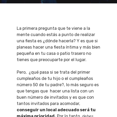
La primera pregunta que te viene a la
mente cuando estás a punto de realizar
una fiesta es ¿dónde hacerla? Y es que si
planeas hacer una fiesta íntima y más bien
pequeña en tu casa o patio trasero no
tienes que preocuparte por el lugar.
Pero, ¿qué pasa si se trata del primer
cumpleaños de tu hijo o el cumpleaños
número 50 de tu padre?, lo más seguro es
que tengas que hacer una lista con un
buen número de invitados y es que con
tantos invitados para acomodar,
conseguir un local adecuado será tu
debes
máxima prioridad.
Por lo tanto,