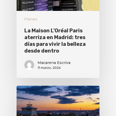
Planes
La Maison L’Oréal Paris
aterriza en Madrid: tres
días para vivir la belleza
desde dentro
Macarena Escriva
11 marzo, 2026