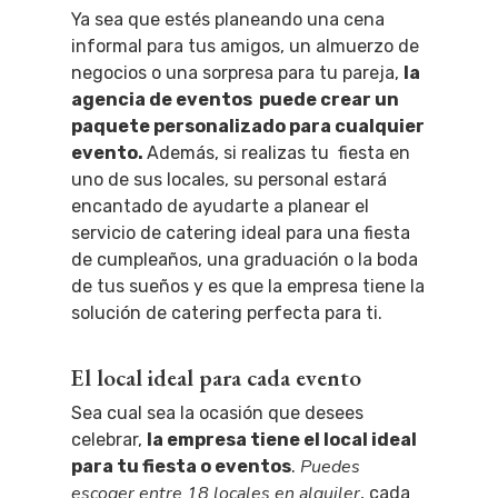
Ya sea que estés planeando una cena
informal para tus amigos, un almuerzo de
negocios o una sorpresa para tu pareja,
la
agencia de eventos puede crear un
paquete personalizado para cualquier
evento.
Además, si realizas tu fiesta en
uno de sus locales, su personal estará
encantado de ayudarte a planear el
servicio de catering ideal para una fiesta
de cumpleaños, una graduación o la boda
de tus sueños y es que la empresa tiene la
solución de catering perfecta para ti.
El local ideal para cada evento
Sea cual sea la ocasión que desees
celebrar,
la empresa tiene el local ideal
Puedes
para tu fiesta o eventos
.
escoger entre 18 locales en alquiler
, cada