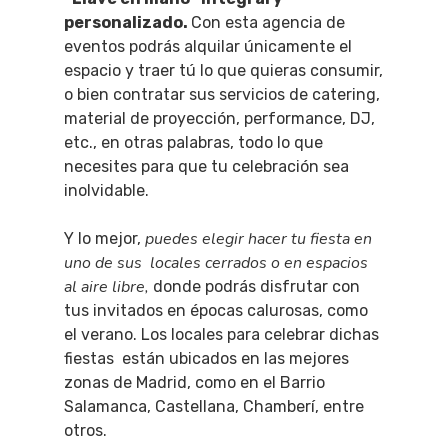
personalizado.
Con esta agencia de
eventos podrás alquilar únicamente el
espacio y traer tú lo que quieras consumir,
o bien contratar sus servicios de catering,
material de proyección, performance, DJ,
etc., en otras palabras, todo lo que
necesites para que tu celebración sea
inolvidable.
puedes elegir hacer tu fiesta en
Y lo mejor,
uno de sus locales cerrados o en espacios
al aire libre,
donde podrás disfrutar con
tus invitados en épocas calurosas, como
el verano.
Los locales para celebrar dichas
fiestas están ubicados en las mejores
zonas de Madrid, como en el Barrio
Salamanca, Castellana, Chamberí, entre
otros.