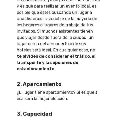
y es que para realizar un evento local, es
posible que estés buscando un lugar a
una distancia razonable de la mayoría de
los hogares o lugares de trabajo de tus
invitados.
Si muchos asistentes tienen
que viajar desde fuera de la ciudad, un
lugar cerca del aeropuerto o de sus
hoteles será ideal. En cualquier caso, no
te olvides de considerar el tráfico, el
transporte y las opciones de
estacionamiento
.
2. Aparcamiento
¿El lugar tiene aparcamiento? Si es que si,
esa será la mejor elección.
3. Capacidad