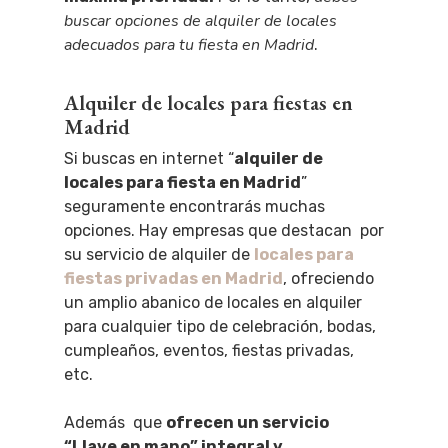
buscar opciones de alquiler de locales
adecuados para tu fiesta en Madrid
.
Alquiler de locales para fiestas en
Madrid
Si buscas en internet “
alquiler de
locales para fiesta en Madrid
”
seguramente encontrarás muchas
opciones.
Hay empresas que destacan por
su servicio de alquiler de
locales para
fiestas privadas en Madrid
, ofreciendo
un amplio abanico de locales en alquiler
para cualquier tipo de celebración, bodas,
cumpleaños, eventos, fiestas privadas,
etc.
Además que
ofrecen un servicio
“Llave en mano” integral y