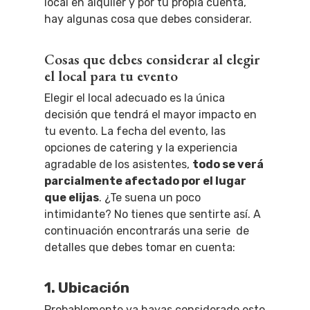
local en alquiler y por tu propia cuenta,
hay algunas cosa que debes considerar.
Cosas que debes considerar al elegir
el local para tu evento
Elegir el local adecuado es la única
decisión que tendrá el mayor impacto en
tu evento. La fecha del evento, las
opciones de catering y la experiencia
agradable de los asistentes,
todo se verá
parcialmente afectado por el lugar
que elijas
.
¿Te suena un poco
intimidante? No tienes que sentirte así. A
continuación encontrarás una serie de
detalles que debes tomar en cuenta:
1. Ubicación
Probablemente ya hayas considerado esto