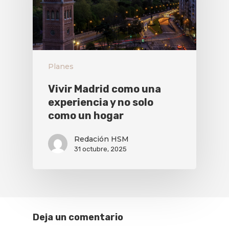
Planes
Vivir Madrid como una
experiencia y no solo
como un hogar
Redación HSM
31 octubre, 2025
Deja un comentario