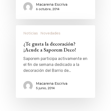
Macarena Escriva
6 octubre, 2014
Noticias
Novedades
¿Te gusta la decoración?
¡Acude a Saporem Deco!
Saporem participa activamente en
el fin de semana dedicado a la
decoración del Barrio de…
Macarena Escriva
5 junio, 2014