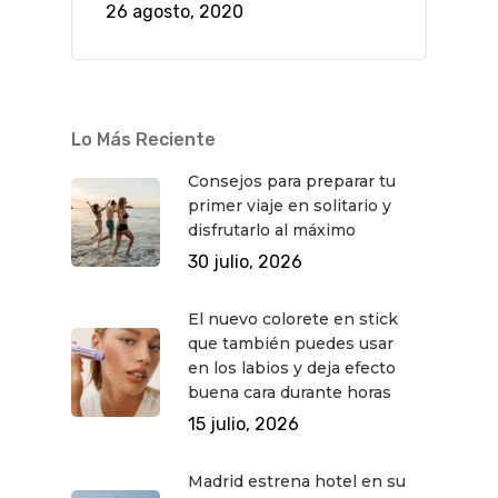
26 agosto, 2020
Lo Más Reciente
Consejos para preparar tu
primer viaje en solitario y
disfrutarlo al máximo
30 julio, 2026
El nuevo colorete en stick
que también puedes usar
en los labios y deja efecto
buena cara durante horas
15 julio, 2026
Madrid estrena hotel en su