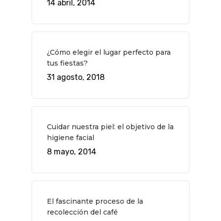
14 abril, 2014
¿Cómo elegir el lugar perfecto para
tus fiestas?
31 agosto, 2018
Cuidar nuestra piel: el objetivo de la
higiene facial
8 mayo, 2014
El fascinante proceso de la
recolección del café