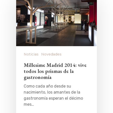
Noticias
Novedades
Millesime Madrid 2014: vive
todos los prismas de la
gastronomía
Como cada año desde su
nacimiento, los amantes de la
gastronomía esperan el décimo
mes…