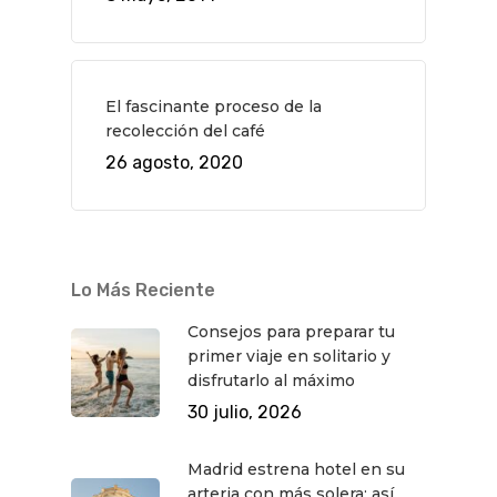
El fascinante proceso de la
recolección del café
26 agosto, 2020
Lo Más Reciente
Consejos para preparar tu
primer viaje en solitario y
disfrutarlo al máximo
30 julio, 2026
Madrid estrena hotel en su
arteria con más solera: así