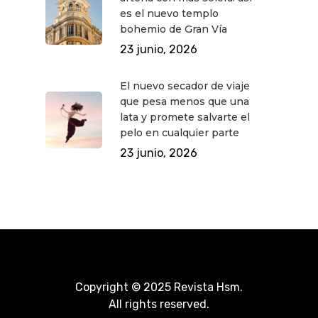
es el nuevo templo
bohemio de Gran Vía
23 junio, 2026
El nuevo secador de viaje
que pesa menos que una
lata y promete salvarte el
pelo en cualquier parte
23 junio, 2026
Copyright © 2025 Revista Hsm.
All rights reserved.