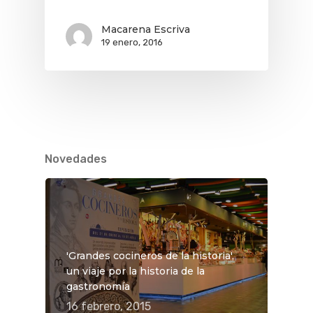
Macarena Escriva
19 enero, 2016
Novedades
'Grandes cocineros de la historia',
un viaje por la historia de la
gastronomía
16 febrero, 2015