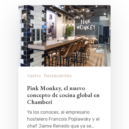
Gastro
Restaurantes
Pink Monkey, el nuevo
concepto de cocina global en
Chamberí
Ya los conoces, al empresario
hostelero Francois Poplawsky y el
chef Jaime Renedo que ya se…