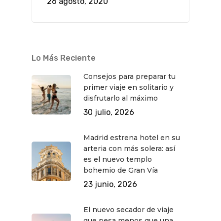
26 agosto, 2020
Lo Más Reciente
Consejos para preparar tu
primer viaje en solitario y
disfrutarlo al máximo
30 julio, 2026
Madrid estrena hotel en su
arteria con más solera: así
es el nuevo templo
bohemio de Gran Vía
23 junio, 2026
El nuevo secador de viaje
que pesa menos que una