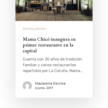
Restaurantes
Mama Chicó inaugura su
primer restaurante en la
capital
Cuenta con 30 años de tradición
familiar y varios restaurantes
repartidos por La Coruña. Mama…
Macarena Escriva
6 junio, 2017