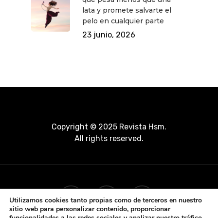
lata y promete salvarte el
pelo en cualquier parte
23 junio, 2026
Copyright © 2025 Revista Hsm.
All rights reserved.
Utilizamos cookies tanto propias como de terceros en nuestro
sitio web para personalizar contenido, proporcionar
funcionalidades a las redes sociales y analizar nuestro tráfico.