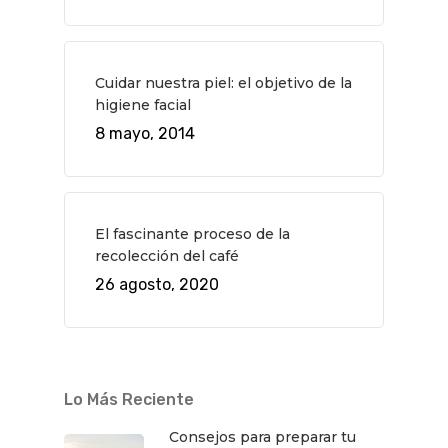
Cine
Gourmet
Música
Gastro
Cuidar nuestra piel: el objetivo de la
higiene facial
8 mayo, 2014
El fascinante proceso de la
recolección del café
26 agosto, 2020
Lo Más Reciente
Consejos para preparar tu