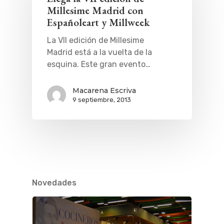
Millesime Madrid con
Españoleart y Millweek
La VII edición de Millesime
Madrid está a la vuelta de la
esquina. Este gran evento…
Macarena Escriva
9 septiembre, 2013
Novedades