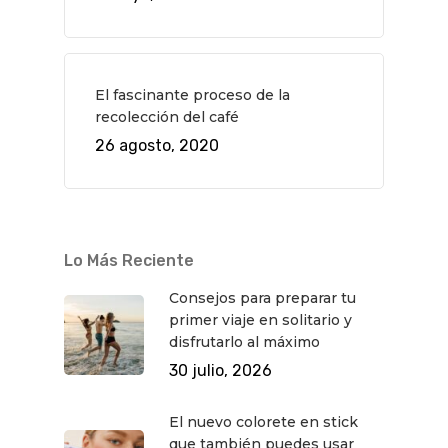
El fascinante proceso de la
recolección del café
26 agosto, 2020
Lo Más Reciente
Consejos para preparar tu
primer viaje en solitario y
disfrutarlo al máximo
30 julio, 2026
El nuevo colorete en stick
que también puedes usar