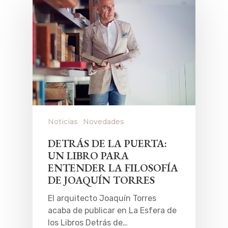
Noticias
Novedades
DETRÁS DE LA PUERTA:
UN LIBRO PARA
ENTENDER LA FILOSOFÍA
DE JOAQUÍN TORRES
El arquitecto Joaquín Torres
acaba de publicar en La Esfera de
los Libros Detrás de…