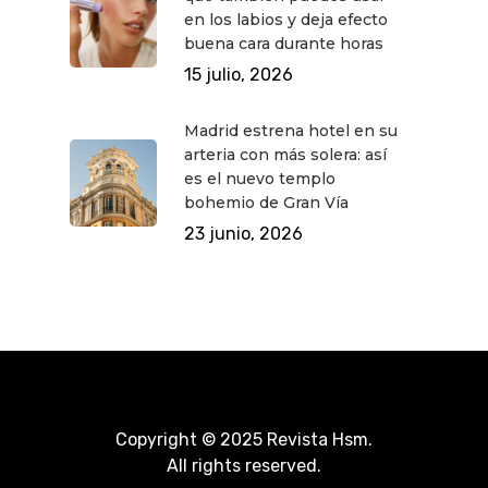
en los labios y deja efecto
buena cara durante horas
15 julio, 2026
Madrid estrena hotel en su
arteria con más solera: así
es el nuevo templo
bohemio de Gran Vía
23 junio, 2026
Copyright © 2025 Revista Hsm.
All rights reserved.