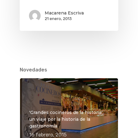
Macarena Escriva
21 enero, 2013
Novedades
'Grandes cocineros de la historia',
un viaje por la historia de la
gastronomía
16 febrero, 2015