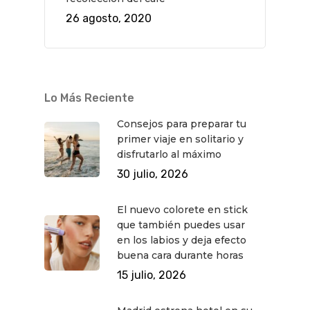
26 agosto, 2020
Lo Más Reciente
Consejos para preparar tu
primer viaje en solitario y
disfrutarlo al máximo
30 julio, 2026
El nuevo colorete en stick
que también puedes usar
en los labios y deja efecto
buena cara durante horas
15 julio, 2026