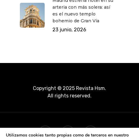
Madrid estrena hotel en su
arteria con más solera: así
es el nuevo templo
bohemio de Gran Vía
23 junio, 2026
Copyright © 2025 Revista Hsm.
All rights reserved.
Utilizamos cookies tanto propias como de terceros en nuestro