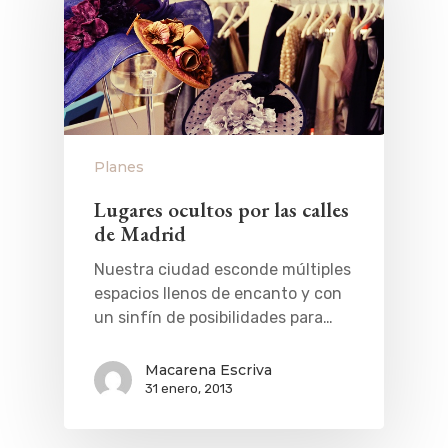
Planes
Lugares ocultos por las calles
de Madrid
Nuestra ciudad esconde múltiples
espacios llenos de encanto y con
un sinfín de posibilidades para…
Macarena Escriva
31 enero, 2013