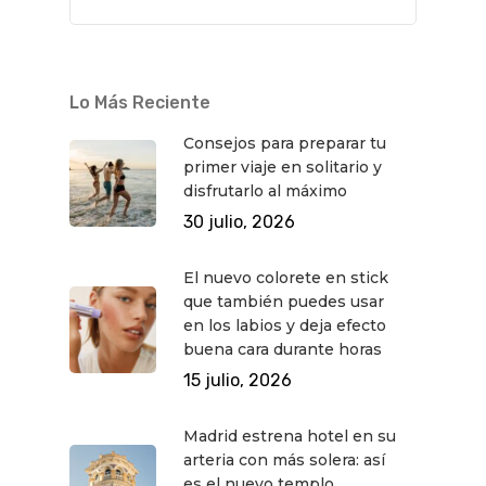
Lo Más Reciente
Consejos para preparar tu
primer viaje en solitario y
disfrutarlo al máximo
30 julio, 2026
El nuevo colorete en stick
que también puedes usar
en los labios y deja efecto
buena cara durante horas
15 julio, 2026
Madrid estrena hotel en su
arteria con más solera: así
es el nuevo templo