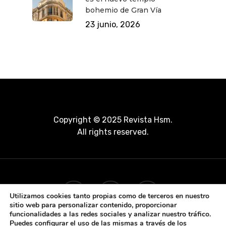
bohemio de Gran Vía
23 junio, 2026
Copyright © 2025 Revista Hsm.
All rights reserved.
Utilizamos cookies tanto propias como de terceros en nuestro
sitio web para personalizar contenido, proporcionar
funcionalidades a las redes sociales y analizar nuestro tráfico.
Puedes configurar el uso de las mismas a través de los