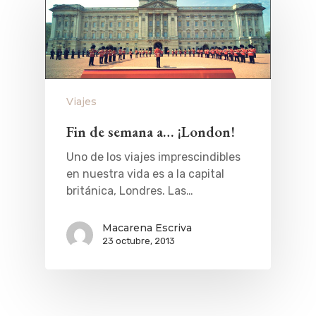
Viajes
Fin de semana a… ¡London!
Uno de los viajes imprescindibles
en nuestra vida es a la capital
británica, Londres. Las…
Macarena Escriva
23 octubre, 2013