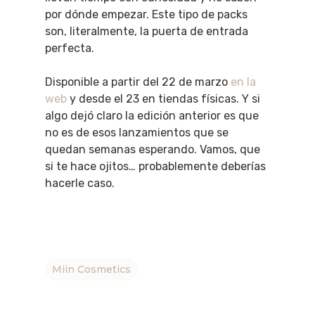
por dónde empezar. Este tipo de packs
son, literalmente, la puerta de entrada
perfecta.
Disponible a partir del 22 de marzo
en la
web
y desde el 23 en tiendas físicas. Y si
algo dejó claro la edición anterior es que
no es de esos lanzamientos que se
quedan semanas esperando. Vamos, que
si te hace ojitos… probablemente deberías
hacerle caso.
Miin Cosmetics