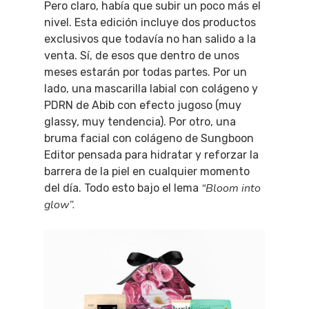
Pero claro, había que subir un poco más el
nivel. Esta edición incluye dos productos
exclusivos que todavía no han salido a la
venta. Sí, de esos que dentro de unos
meses estarán por todas partes. Por un
lado, una mascarilla labial con colágeno y
PDRN de Abib con efecto jugoso (muy
glassy, muy tendencia). Por otro, una
bruma facial con colágeno de Sungboon
Editor pensada para hidratar y reforzar la
barrera de la piel en cualquier momento
“Bloom into
del día. Todo esto bajo el lema
glow”.