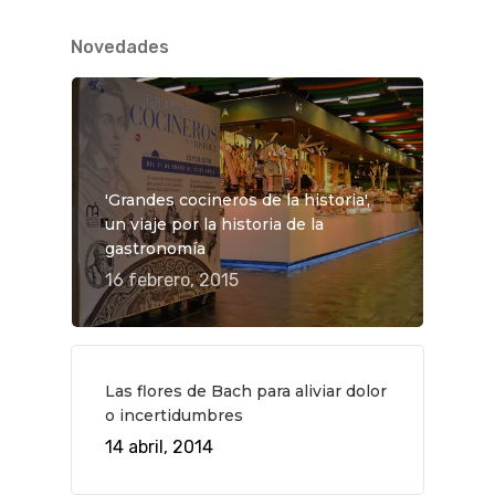
Novedades
'Grandes cocineros de la historia',
un viaje por la historia de la
gastronomía
16 febrero, 2015
Las flores de Bach para aliviar dolor
o incertidumbres
14 abril, 2014