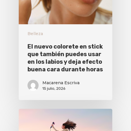
Belleza
El nuevo colorete en stick
que también puedes usar
en los labios y deja efecto
buena cara durante horas
Macarena Escriva
15 julio, 2026