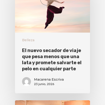
Belleza
El nuevo secador de viaje
que pesa menos que una
lata y promete salvarte el
pelo en cualquier parte
Macarena Escriva
23 junio, 2026