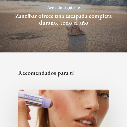
Artículo siguiente
Zanzíbar ofrece una escapada completa
durante todo el año
Recomendados para tí