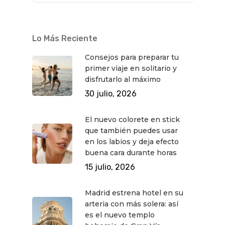
Lo Más Reciente
Consejos para preparar tu
primer viaje en solitario y
disfrutarlo al máximo
30 julio, 2026
El nuevo colorete en stick
que también puedes usar
en los labios y deja efecto
buena cara durante horas
15 julio, 2026
Madrid estrena hotel en su
arteria con más solera: así
es el nuevo templo