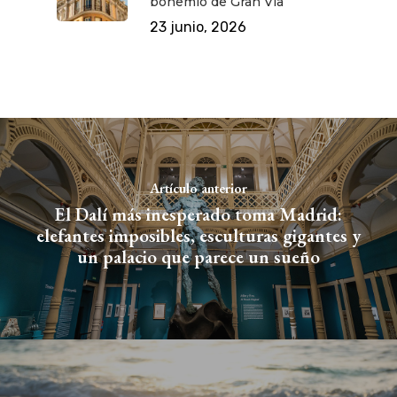
bohemio de Gran Vía
23 junio, 2026
Artículo anterior
El Dalí más inesperado toma Madrid:
elefantes imposibles, esculturas gigantes y
un palacio que parece un sueño