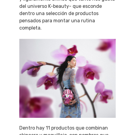
del universo K-beauty- que esconde
dentro una selección de productos
pensados para montar una rutina
completa.
Dentro hay 11 productos que combinan