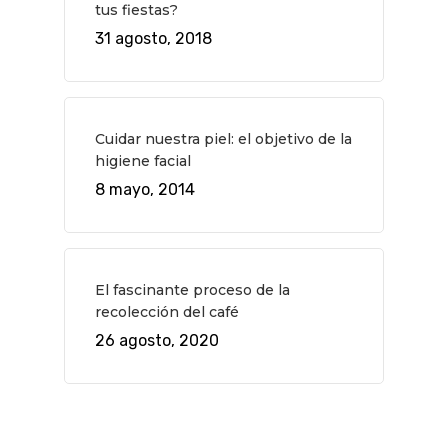
tus fiestas?
31 agosto, 2018
Cuidar nuestra piel: el objetivo de la
higiene facial
8 mayo, 2014
El fascinante proceso de la
recolección del café
26 agosto, 2020