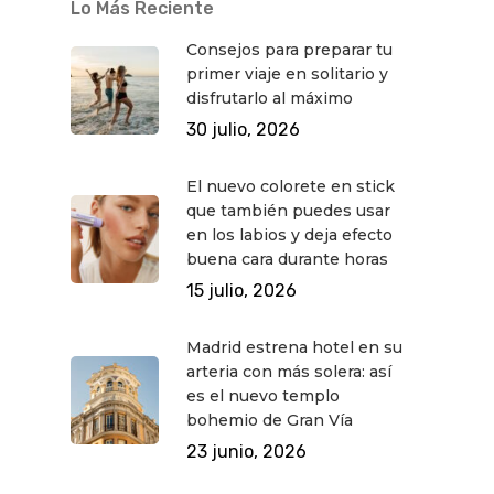
Lo Más Reciente
Consejos para preparar tu
primer viaje en solitario y
disfrutarlo al máximo
30 julio, 2026
El nuevo colorete en stick
que también puedes usar
en los labios y deja efecto
buena cara durante horas
15 julio, 2026
Madrid estrena hotel en su
arteria con más solera: así
es el nuevo templo
bohemio de Gran Vía
23 junio, 2026