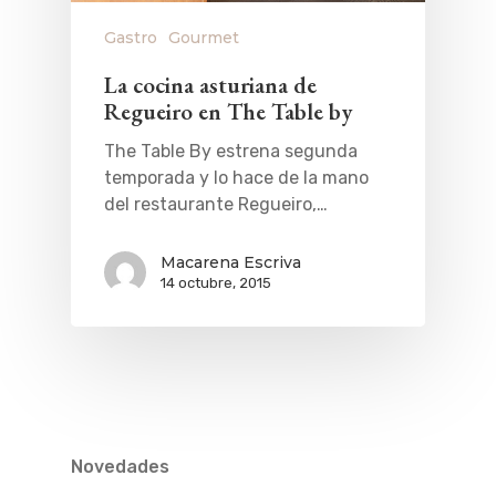
Gastro
Gourmet
La cocina asturiana de
Regueiro en The Table by
The Table By estrena segunda
temporada y lo hace de la mano
del restaurante Regueiro,…
Macarena Escriva
14 octubre, 2015
Novedades