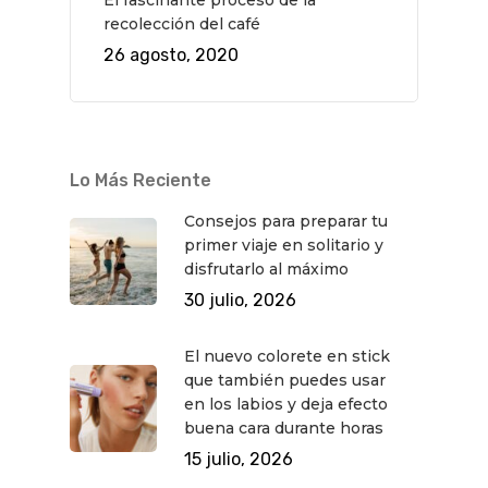
recolección del café
26 agosto, 2020
Lo Más Reciente
Consejos para preparar tu
primer viaje en solitario y
disfrutarlo al máximo
30 julio, 2026
El nuevo colorete en stick
que también puedes usar
en los labios y deja efecto
buena cara durante horas
15 julio, 2026