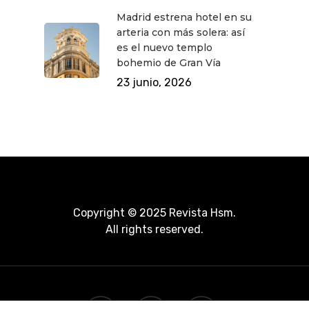
Madrid estrena hotel en su
arteria con más solera: así
es el nuevo templo
bohemio de Gran Vía
23 junio, 2026
Copyright © 2025 Revista Hsm.
All rights reserved.