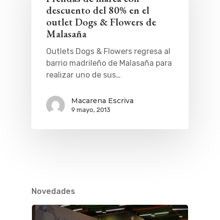
descuento del 80% en el
outlet Dogs & Flowers de
Malasaña
Outlets Dogs & Flowers regresa al
barrio madrileño de Malasaña para
realizar uno de sus…
Macarena Escriva
9 mayo, 2013
Novedades