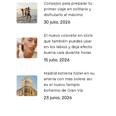
Consejos para preparar tu
primer viaje en solitario y
disfrutarlo al máximo
30 julio, 2026
El nuevo colorete en stick
que también puedes usar
en los labios y deja efecto
buena cara durante horas
15 julio, 2026
Madrid estrena hotel en su
arteria con más solera: así
es el nuevo templo
bohemio de Gran Vía
23 junio, 2026