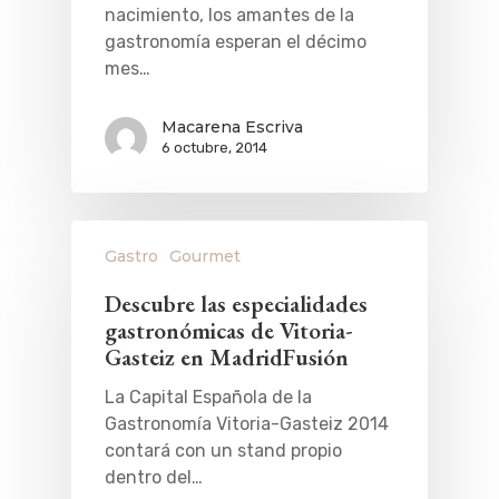
nacimiento, los amantes de la
gastronomía esperan el décimo
mes…
Macarena Escriva
6 octubre, 2014
Gastro
Gourmet
Descubre las especialidades
gastronómicas de Vitoria-
Gasteiz en MadridFusión
La Capital Española de la
Gastronomía Vitoria-Gasteiz 2014
contará con un stand propio
dentro del…