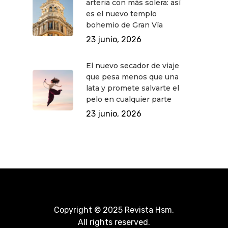
arteria con más solera: así
es el nuevo templo
bohemio de Gran Vía
23 junio, 2026
El nuevo secador de viaje
que pesa menos que una
lata y promete salvarte el
pelo en cualquier parte
23 junio, 2026
Copyright © 2025 Revista Hsm.
All rights reserved.