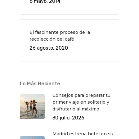
8 mayo, 2014
El fascinante proceso de la
recolección del café
26 agosto, 2020
Lo Más Reciente
Consejos para preparar tu
primer viaje en solitario y
disfrutarlo al máximo
30 julio, 2026
Madrid estrena hotel en su