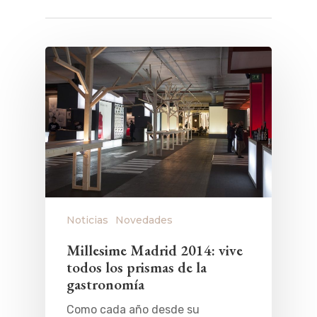
Noticias
Novedades
Millesime Madrid 2014: vive
todos los prismas de la
gastronomía
Como cada año desde su