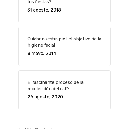
tus fiestas?
31 agosto, 2018
Cuidar nuestra piel: el objetivo de la
higiene facial
8 mayo, 2014
El fascinante proceso de la
recolección del café
26 agosto, 2020