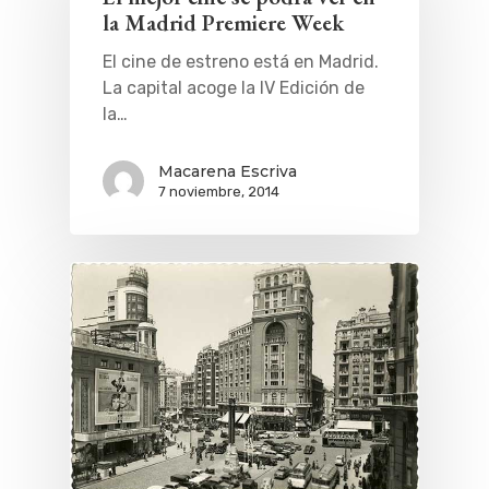
la Madrid Premiere Week
El cine de estreno está en Madrid.
La capital acoge la IV Edición de
la…
Macarena Escriva
7 noviembre, 2014