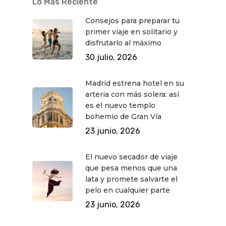
Lo Más Reciente
Consejos para preparar tu
primer viaje en solitario y
disfrutarlo al máximo
30 julio, 2026
Madrid estrena hotel en su
arteria con más solera: así
es el nuevo templo
bohemio de Gran Vía
23 junio, 2026
El nuevo secador de viaje
que pesa menos que una
lata y promete salvarte el
pelo en cualquier parte
23 junio, 2026