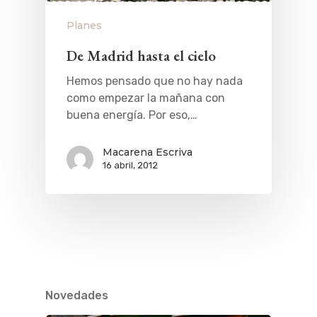
Planes
De Madrid hasta el cielo
Hemos pensado que no hay nada
como empezar la mañana con
buena energía. Por eso,…
Macarena Escriva
16 abril, 2012
Novedades