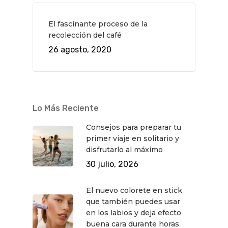
El fascinante proceso de la
recolección del café
26 agosto, 2020
Lo Más Reciente
Consejos para preparar tu
primer viaje en solitario y
disfrutarlo al máximo
30 julio, 2026
El nuevo colorete en stick
que también puedes usar
en los labios y deja efecto
buena cara durante horas