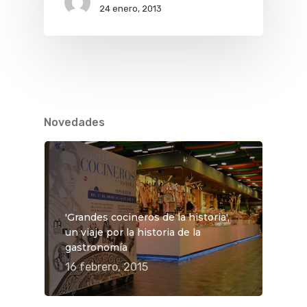
24 enero, 2013
Novedades
'Grandes cocineros de la historia',
un viaje por la historia de la
gastronomía
16 febrero, 2015
QUÉ HACER