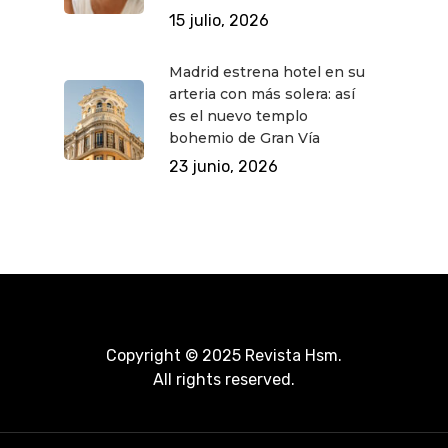
15 julio, 2026
Madrid estrena hotel en su
arteria con más solera: así
es el nuevo templo
bohemio de Gran Vía
23 junio, 2026
Copyright © 2025 Revista Hsm.
All rights reserved.