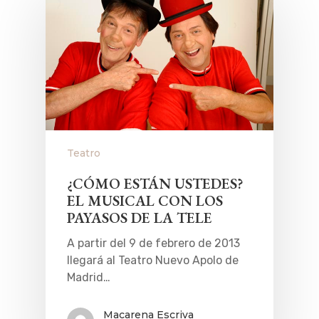
Teatro
¿CÓMO ESTÁN USTEDES?
EL MUSICAL CON LOS
PAYASOS DE LA TELE
A partir del 9 de febrero de 2013
llegará al Teatro Nuevo Apolo de
Madrid…
Macarena Escriva