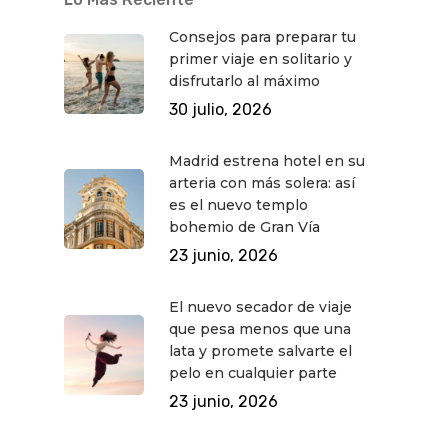
Consejos para preparar tu
primer viaje en solitario y
disfrutarlo al máximo
30 julio, 2026
Madrid estrena hotel en su
arteria con más solera: así
es el nuevo templo
bohemio de Gran Vía
23 junio, 2026
El nuevo secador de viaje
que pesa menos que una
lata y promete salvarte el
pelo en cualquier parte
23 junio, 2026