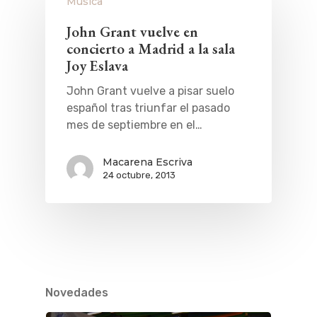
Música
John Grant vuelve en
concierto a Madrid a la sala
Joy Eslava
John Grant vuelve a pisar suelo
español tras triunfar el pasado
mes de septiembre en el…
Macarena Escriva
24 octubre, 2013
Novedades