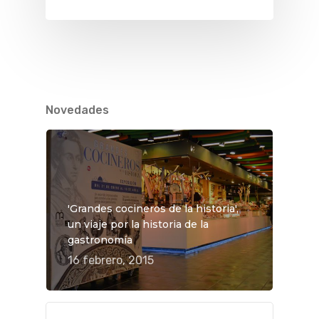
Novedades
'Grandes cocineros de la historia',
un viaje por la historia de la
gastronomía
16 febrero, 2015
QUÉ HACER