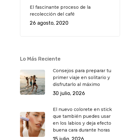
El fascinante proceso de la
recolección del café
26 agosto, 2020
Lo Más Reciente
Consejos para preparar tu
primer viaje en solitario y
disfrutarlo al máximo
30 julio, 2026
El nuevo colorete en stick
que también puedes usar
en los labios y deja efecto
buena cara durante horas
15 julio, 2026