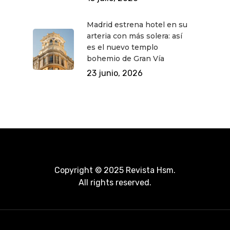
Madrid estrena hotel en su
arteria con más solera: así
es el nuevo templo
bohemio de Gran Vía
23 junio, 2026
Copyright © 2025 Revista Hsm.
All rights reserved.