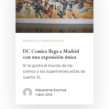
Museos y exposiciones
DC Comics llega a Madrid
con una exposición única
Si te gusta el mundo de los
comics y los superhéroes estás de
suerte. El…
Macarena Escriva
1 abril, 2016