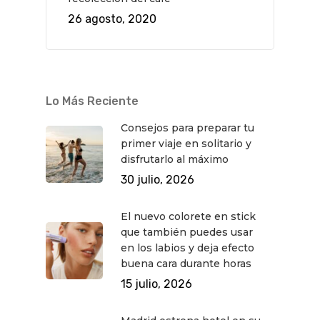
26 agosto, 2020
Lo Más Reciente
Consejos para preparar tu
primer viaje en solitario y
disfrutarlo al máximo
30 julio, 2026
El nuevo colorete en stick
que también puedes usar
en los labios y deja efecto
buena cara durante horas
15 julio, 2026