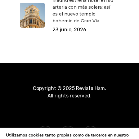
Madrid estrena hotel en su
arteria con más solera: así
es el nuevo templo
bohemio de Gran Vía
23 junio, 2026
Copyright © 2025 Revista Hsm.
All rights reserved.
Utilizamos cookies tanto propias como de terceros en nuestro