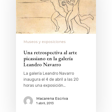
Museos y exposiciones
Una retrospectiva al arte
picassiano en la galería
Leandro Navarro
La galería Leandro Navarro
inaugura el 4 de abril a las 20
horas una exposición…
Macarena Escriva
1 abril, 2013