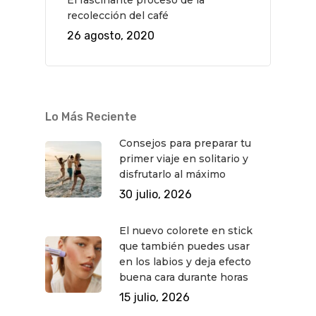
recolección del café
26 agosto, 2020
Lo Más Reciente
Consejos para preparar tu
primer viaje en solitario y
disfrutarlo al máximo
30 julio, 2026
El nuevo colorete en stick
que también puedes usar
en los labios y deja efecto
buena cara durante horas
15 julio, 2026