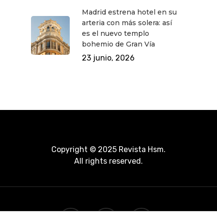
Madrid estrena hotel en su
arteria con más solera: así
es el nuevo templo
bohemio de Gran Vía
23 junio, 2026
Copyright © 2025 Revista Hsm.
All rights reserved.