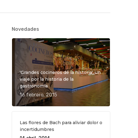
Novedades
'Grandes cocineros de la historia', un
viaje por la historia de la
gastronomía
16 febrero, 2015
Las flores de Bach para aliviar dolor o
incertidumbres