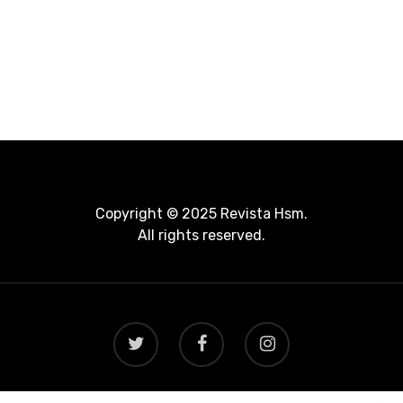
Copyright © 2025 Revista Hsm.
All rights reserved.