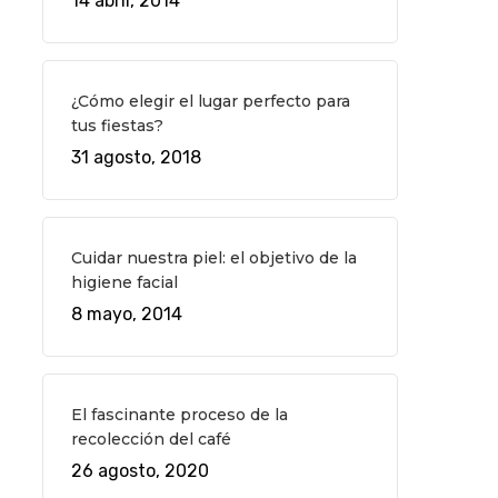
14 abril, 2014
¿Cómo elegir el lugar perfecto para
tus fiestas?
31 agosto, 2018
Cuidar nuestra piel: el objetivo de la
higiene facial
8 mayo, 2014
El fascinante proceso de la
recolección del café
26 agosto, 2020