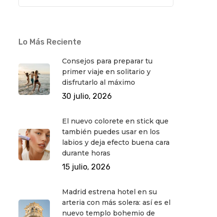
Lo Más Reciente
Consejos para preparar tu
primer viaje en solitario y
disfrutarlo al máximo
30 julio, 2026
El nuevo colorete en stick que
también puedes usar en los
labios y deja efecto buena cara
durante horas
15 julio, 2026
Madrid estrena hotel en su
arteria con más solera: así es el
nuevo templo bohemio de