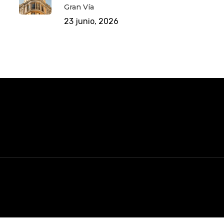
Gran Vía
23 junio, 2026