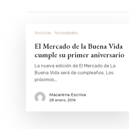
Noticias
Novedades
El Mercado de la Buena Vida
cumple su primer aniversario
La nueva edición de El Mercado de La
Buena Vida será de cumpleaños. Los
próximos…
Macarena Escriva
28 enero, 2014