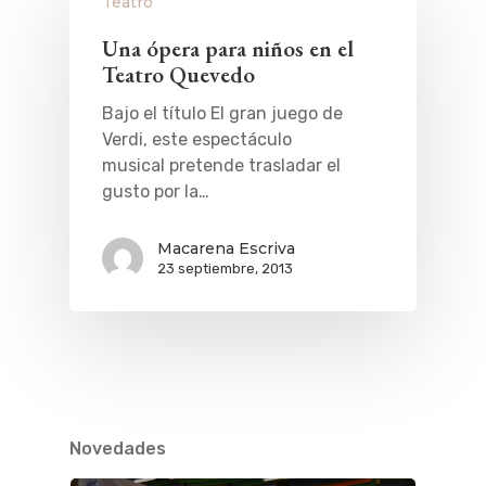
Teatro
Una ópera para niños en el
Teatro Quevedo
Bajo el título El gran juego de
Verdi, este espectáculo
musical pretende trasladar el
gusto por la…
Macarena Escriva
23 septiembre, 2013
Novedades