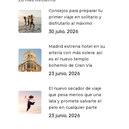
Consejos para preparar tu
primer viaje en solitario y
disfrutarlo al máximo
30 julio, 2026
Madrid estrena hotel en su
arteria con más solera: así
es el nuevo templo
bohemio de Gran Vía
23 junio, 2026
El nuevo secador de viaje
que pesa menos que una
lata y promete salvarte el
pelo en cualquier parte
23 junio, 2026