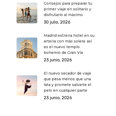
Consejos para preparar tu
primer viaje en solitario y
disfrutarlo al máximo
30 julio, 2026
Madrid estrena hotel en su
arteria con más solera: así
es el nuevo templo
bohemio de Gran Vía
23 junio, 2026
El nuevo secador de viaje
que pesa menos que una
lata y promete salvarte el
pelo en cualquier parte
23 junio, 2026