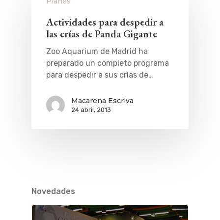
Planes
Actividades para despedir a
las crías de Panda Gigante
Zoo Aquarium de Madrid ha
preparado un completo programa
para despedir a sus crías de…
Macarena Escriva
24 abril, 2013
Novedades