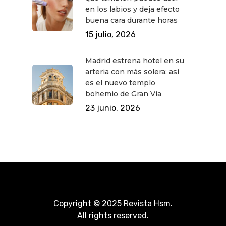
en los labios y deja efecto
buena cara durante horas
15 julio, 2026
Madrid estrena hotel en su
arteria con más solera: así
es el nuevo templo
bohemio de Gran Vía
23 junio, 2026
Copyright © 2025 Revista Hsm.
All rights reserved.