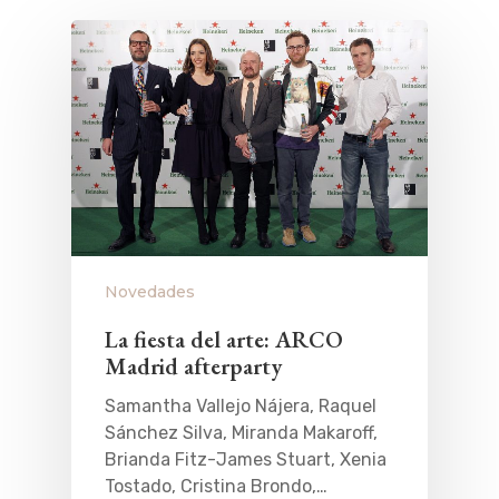
Novedades
La fiesta del arte: ARCO
Madrid afterparty
Samantha Vallejo Nájera, Raquel
Sánchez Silva, Miranda Makaroff,
Brianda Fitz-James Stuart, Xenia
Tostado, Cristina Brondo,…