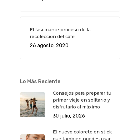
El fascinante proceso de la
recolección del café
26 agosto, 2020
Lo Más Reciente
Consejos para preparar tu
primer viaje en solitario y
disfrutarlo al máximo
30 julio, 2026
El nuevo colorete en stick
que también puedes usar