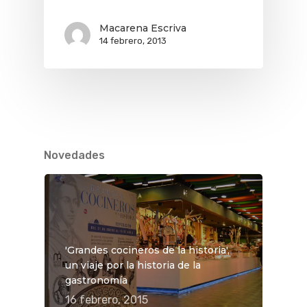
Macarena Escriva
14 febrero, 2013
Novedades
'Grandes cocineros de la historia',
un viaje por la historia de la
gastronomía
16 febrero, 2015