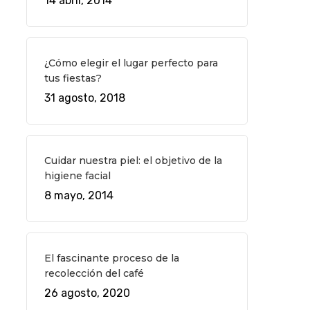
14 abril, 2014
¿Cómo elegir el lugar perfecto para
tus fiestas?
31 agosto, 2018
Cuidar nuestra piel: el objetivo de la
higiene facial
8 mayo, 2014
El fascinante proceso de la
recolección del café
26 agosto, 2020