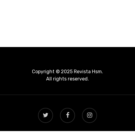
Copyright © 2025 Revista Hsm.
All rights reserved.