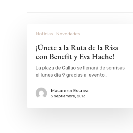
Noticias
Novedades
¡Únete a la Ruta de la Risa
con Benefit y Eva Hache!
La plaza de Callao se llenará de sonrisas
el lunes día 9 gracias al evento…
Macarena Escriva
5 septiembre, 2013