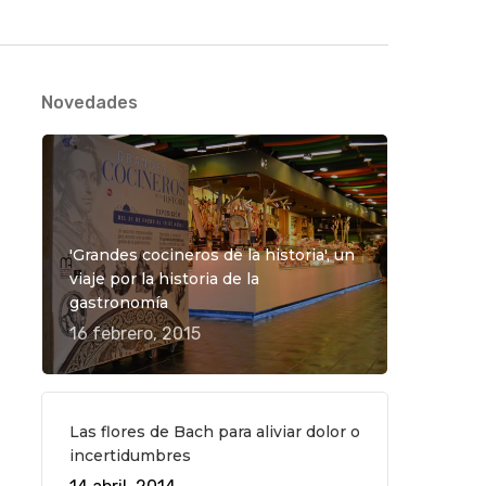
Novedades
'Grandes cocineros de la historia', un
viaje por la historia de la
gastronomía
16 febrero, 2015
Las flores de Bach para aliviar dolor o
incertidumbres