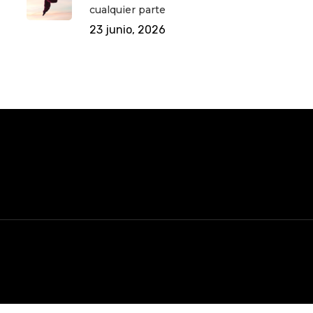
cualquier parte
23 junio, 2026