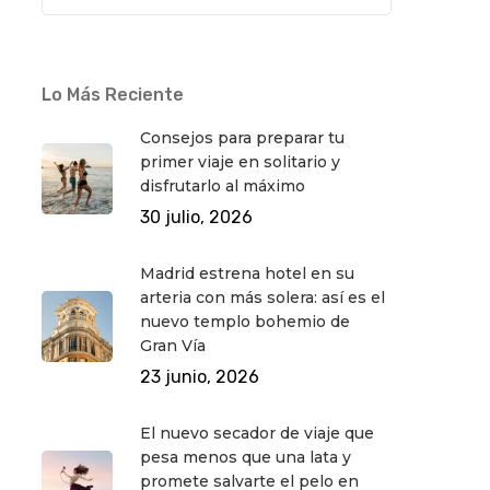
Lo Más Reciente
Consejos para preparar tu
primer viaje en solitario y
disfrutarlo al máximo
30 julio, 2026
Madrid estrena hotel en su
arteria con más solera: así es el
nuevo templo bohemio de
Gran Vía
23 junio, 2026
El nuevo secador de viaje que
pesa menos que una lata y
promete salvarte el pelo en