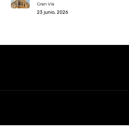
Gran Vía
23 junio, 2026