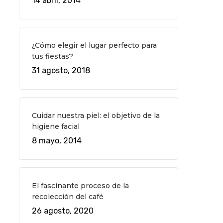
14 abril, 2014
¿Cómo elegir el lugar perfecto para
tus fiestas?
31 agosto, 2018
Cuidar nuestra piel: el objetivo de la
higiene facial
8 mayo, 2014
El fascinante proceso de la
recolección del café
26 agosto, 2020