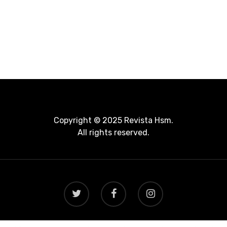
Copyright © 2025 Revista Hsm.
All rights reserved.