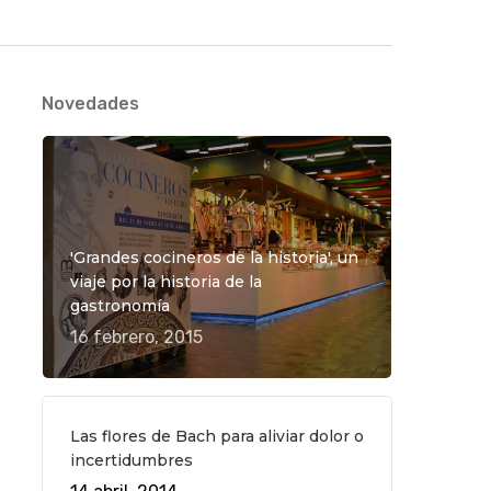
Novedades
'Grandes cocineros de la historia', un
viaje por la historia de la
gastronomía
16 febrero, 2015
Las flores de Bach para aliviar dolor o
incertidumbres