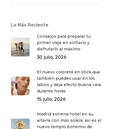
Lo Más Reciente
Consejos para preparar tu
primer viaje en solitario y
disfrutarlo al máximo
30 julio, 2026
El nuevo colorete en stick que
también puedes usar en los
labios y deja efecto buena cara
durante horas
15 julio, 2026
Madrid estrena hotel en su
arteria con más solera: así es el
nuevo templo bohemio de