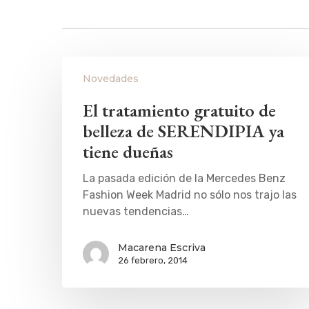
Novedades
El tratamiento gratuito de
belleza de SERENDIPIA ya
tiene dueñas
La pasada edición de la Mercedes Benz
Fashion Week Madrid no sólo nos trajo las
nuevas tendencias…
Macarena Escriva
26 febrero, 2014