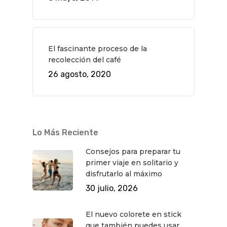
El fascinante proceso de la
recolección del café
26 agosto, 2020
Lo Más Reciente
Consejos para preparar tu
primer viaje en solitario y
disfrutarlo al máximo
30 julio, 2026
El nuevo colorete en stick
que también puedes usar