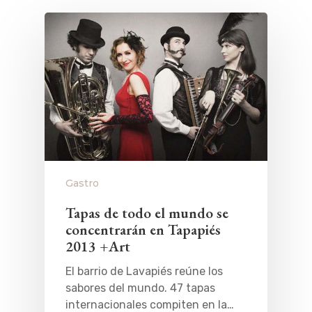
Gastro
Tapas de todo el mundo se
concentrarán en Tapapiés
2013 +Art
El barrio de Lavapiés reúne los
sabores del mundo. 47 tapas
internacionales compiten en la…