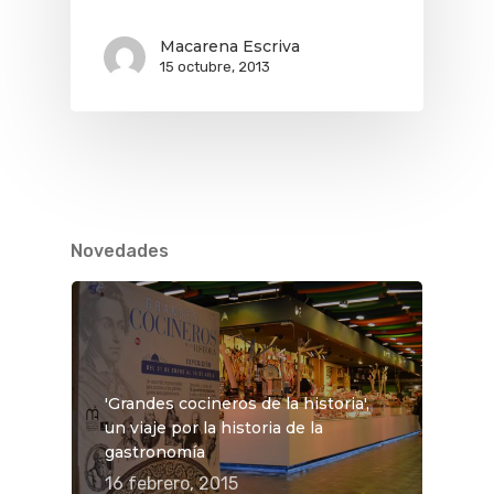
Macarena Escriva
15 octubre, 2013
Novedades
'Grandes cocineros de la historia',
un viaje por la historia de la
gastronomía
16 febrero, 2015