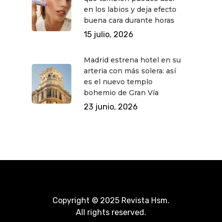
en los labios y deja efecto
buena cara durante horas
15 julio, 2026
Madrid estrena hotel en su
arteria con más solera: así
es el nuevo templo
bohemio de Gran Vía
23 junio, 2026
Copyright © 2025 Revista Hsm.
All rights reserved.