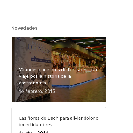
Novedades
'Grandes cocineros de la historia', un
viaje por la historia de la
gastronomía
16 febrero, 2015
Las flores de Bach para aliviar dolor o
incertidumbres