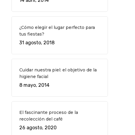
14 abril, 2014
¿Cómo elegir el lugar perfecto para
tus fiestas?
31 agosto, 2018
Cuidar nuestra piel: el objetivo de la
higiene facial
8 mayo, 2014
El fascinante proceso de la
recolección del café
26 agosto, 2020