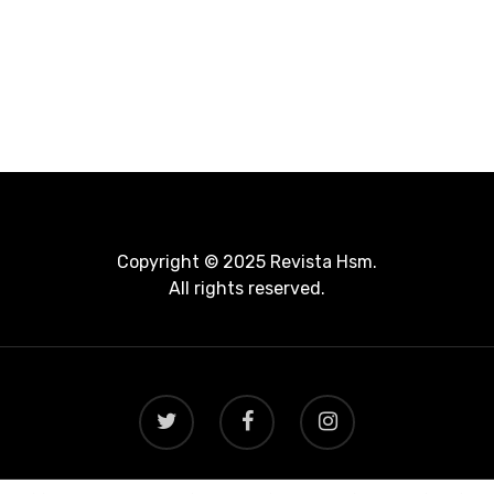
Copyright © 2025 Revista Hsm.
All rights reserved.