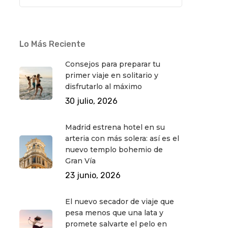
Lo Más Reciente
Consejos para preparar tu
primer viaje en solitario y
disfrutarlo al máximo
30 julio, 2026
Madrid estrena hotel en su
arteria con más solera: así es el
nuevo templo bohemio de
Gran Vía
23 junio, 2026
El nuevo secador de viaje que
pesa menos que una lata y
promete salvarte el pelo en