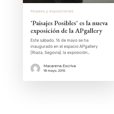
Museos y exposiciones
'Paisajes Posibles' es la nueva
exposición de la APgallery
Este sábado, 16 de mayo se ha
inaugurado en el espacio APgallery
(Riaza, Segovia), la exposición…
Macarena Escriva
18 mayo, 2015