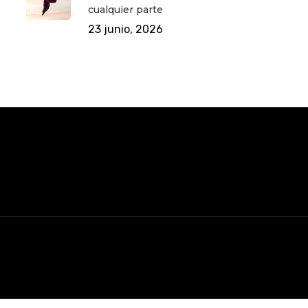
cualquier parte
23 junio, 2026