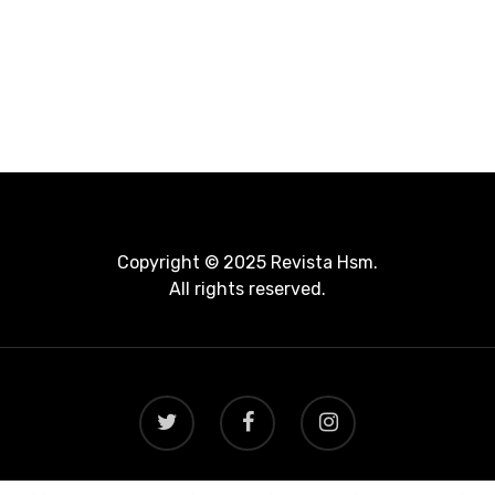
Copyright © 2025 Revista Hsm.
All rights reserved.