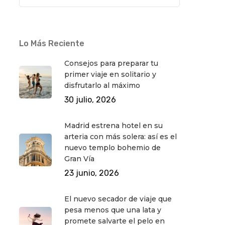
Lo Más Reciente
Consejos para preparar tu
primer viaje en solitario y
disfrutarlo al máximo
30 julio, 2026
Madrid estrena hotel en su
arteria con más solera: así es el
nuevo templo bohemio de
Gran Vía
23 junio, 2026
El nuevo secador de viaje que
pesa menos que una lata y
promete salvarte el pelo en