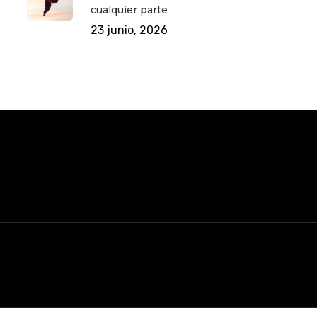
cualquier parte
23 junio, 2026