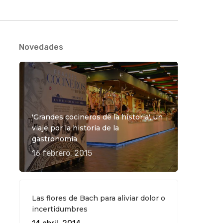
Novedades
'Grandes cocineros de la historia', un
viaje por la historia de la
gastronomía
16 febrero, 2015
Las flores de Bach para aliviar dolor o
incertidumbres