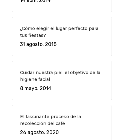
14 abril, 2014
¿Cómo elegir el lugar perfecto para
tus fiestas?
31 agosto, 2018
Cuidar nuestra piel: el objetivo de la
higiene facial
8 mayo, 2014
El fascinante proceso de la
recolección del café
26 agosto, 2020