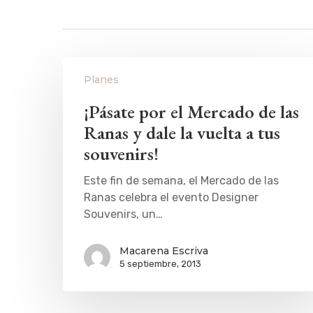
Planes
¡Pásate por el Mercado de las
Ranas y dale la vuelta a tus
souvenirs!
Este fin de semana, el Mercado de las
Ranas celebra el evento Designer
Souvenirs, un…
Macarena Escriva
5 septiembre, 2013