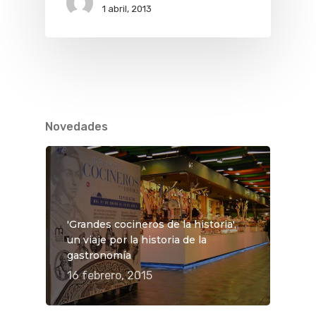
1 abril, 2013
Novedades
'Grandes cocineros de la historia',
un viaje por la historia de la
gastronomía
16 febrero, 2015
QUÉ HACER