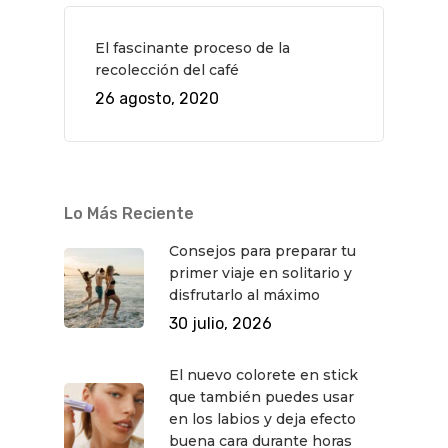
El fascinante proceso de la
recolección del café
26 agosto, 2020
Lo Más Reciente
Consejos para preparar tu
primer viaje en solitario y
disfrutarlo al máximo
30 julio, 2026
El nuevo colorete en stick
que también puedes usar
en los labios y deja efecto
buena cara durante horas