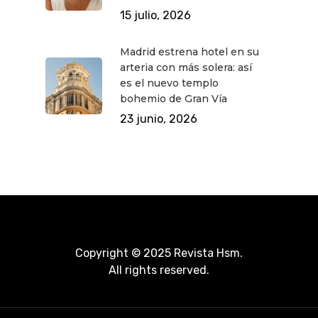
15 julio, 2026
Madrid estrena hotel en su
arteria con más solera: así
es el nuevo templo
bohemio de Gran Vía
23 junio, 2026
Copyright © 2025 Revista Hsm.
All rights reserved.