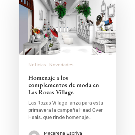
Noticias
Novedades
Homenaje a los
complementos de moda en
Las Rozas Village
Las Rozas Village lanza para esta
primavera la campaña Head Over
Heals, que rinde homenaje…
Macarena Escriva