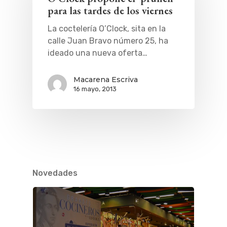
para las tardes de los viernes
La coctelería O’Clock, sita en la
calle Juan Bravo número 25, ha
ideado una nueva oferta…
Macarena Escriva
16 mayo, 2013
Novedades