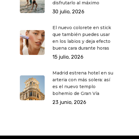
disfrutarlo al máximo
30 julio, 2026
El nuevo colorete en stick
que también puedes usar
en los labios y deja efecto
buena cara durante horas
15 julio, 2026
Madrid estrena hotel en su
arteria con más solera: así
es el nuevo templo
bohemio de Gran Vía
23 junio, 2026