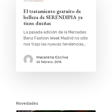
Novedades
El tratamiento gratuito de
belleza de SERENDIPIA ya
tiene dueñas
La pasada edición de la Mercedes
Benz Fashion Week Madrid no sólo
nos trajo las nuevas tendencias…
Macarena Escriva
26 febrero, 2014
Novedades