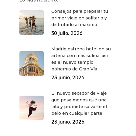
Consejos para preparar tu
primer viaje en solitario y
disfrutarlo al máximo
30 julio, 2026
Madrid estrena hotel en su
arteria con más solera: así
es el nuevo templo
bohemio de Gran Vía
23 junio, 2026
El nuevo secador de viaje
que pesa menos que una
lata y promete salvarte el
pelo en cualquier parte
23 junio, 2026