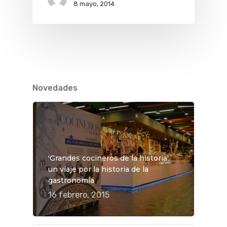
8 mayo, 2014
Novedades
'Grandes cocineros de la historia',
un viaje por la historia de la
gastronomía
16 febrero, 2015
QUÉ HACER