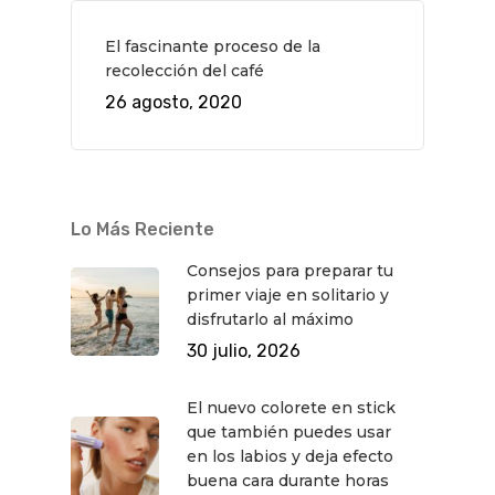
El fascinante proceso de la
recolección del café
26 agosto, 2020
Lo Más Reciente
Consejos para preparar tu
primer viaje en solitario y
disfrutarlo al máximo
30 julio, 2026
El nuevo colorete en stick
que también puedes usar
en los labios y deja efecto
buena cara durante horas