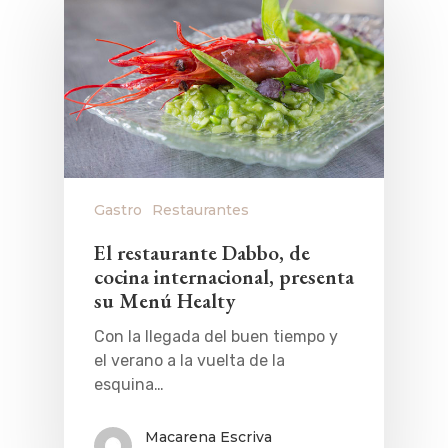
Gastro
Restaurantes
El restaurante Dabbo, de
cocina internacional, presenta
su Menú Healty
Con la llegada del buen tiempo y
el verano a la vuelta de la
esquina…
Macarena Escriva