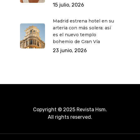
15 julio, 2026
Madrid estrena hotel en su
arteria con más solera: así
es el nuevo templo
bohemio de Gran Vía
23 junio, 2026
Copyright © 2025 Revista Hsm.
All rights reserved.