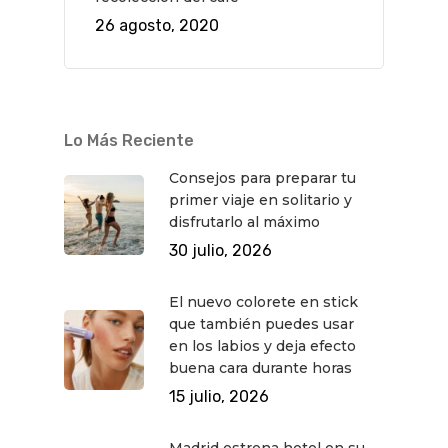
26 agosto, 2020
Lo Más Reciente
Consejos para preparar tu
primer viaje en solitario y
disfrutarlo al máximo
30 julio, 2026
El nuevo colorete en stick
que también puedes usar
en los labios y deja efecto
buena cara durante horas
15 julio, 2026