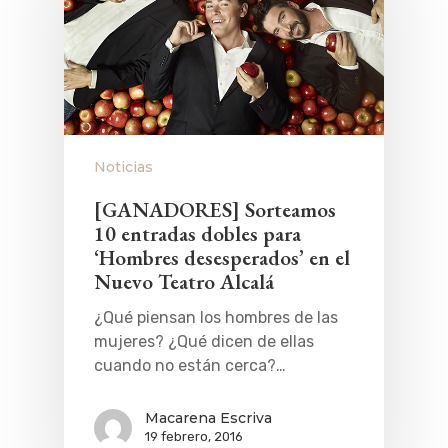
Noticias
[GANADORES] Sorteamos
10 entradas dobles para
‘Hombres desesperados’ en el
Nuevo Teatro Alcalá
¿Qué piensan los hombres de las
mujeres? ¿Qué dicen de ellas
cuando no están cerca?…
Macarena Escriva
19 febrero, 2016