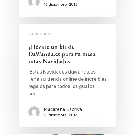
16 diciembre, 2013
Novedades
¡Llévate un kit de
DaWanda.es para tu mesa
estas Navidades!
¡Estas Navidades dawanda.es
llena su tienda online de increíbles
regalos para todos los gustos
con…
Macarena Escriva
16 diciembre, 2013