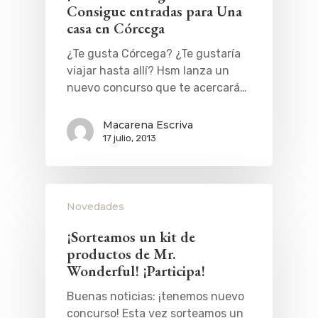
Consigue entradas para Una
casa en Córcega
¿Te gusta Córcega? ¿Te gustaría
viajar hasta allí? Hsm lanza un
nuevo concurso que te acercará…
Macarena Escriva
17 julio, 2013
Novedades
¡Sorteamos un kit de
productos de Mr.
Wonderful! ¡Participa!
Buenas noticias: ¡tenemos nuevo
concurso! Esta vez sorteamos un