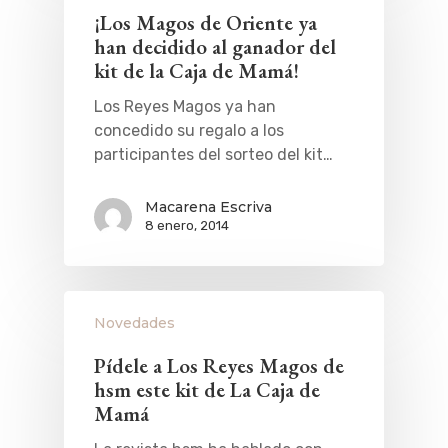
¡Los Magos de Oriente ya
han decidido al ganador del
kit de la Caja de Mamá!
Los Reyes Magos ya han
concedido su regalo a los
participantes del sorteo del kit…
Macarena Escriva
8 enero, 2014
Novedades
Pídele a Los Reyes Magos de
hsm este kit de La Caja de
Mamá