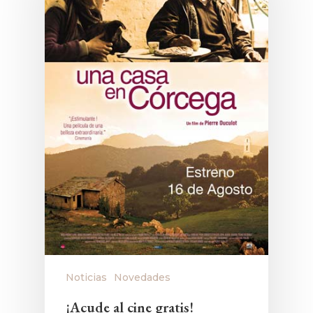
Noticias
Novedades
¡Acude al cine gratis!