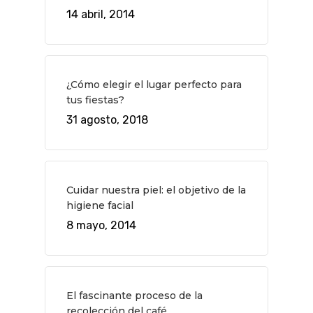
14 abril, 2014
¿Cómo elegir el lugar perfecto para
tus fiestas?
31 agosto, 2018
Cuidar nuestra piel: el objetivo de la
higiene facial
8 mayo, 2014
El fascinante proceso de la
recolección del café