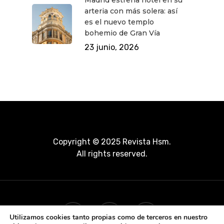
Madrid estrena hotel en su
arteria con más solera: así
es el nuevo templo
bohemio de Gran Vía
23 junio, 2026
Copyright © 2025 Revista Hsm.
All rights reserved.
Utilizamos cookies tanto propias como de terceros en nuestro