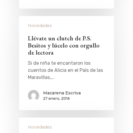
Novedades
Llévate un clutch de P.S.
Besitos y lúcelo con orgullo
de lectora
Si de niña te encantaron los
cuentos de Alicia en el País de las
Maravillas,…
Macarena Escriva
27 enero, 2014
Novedades