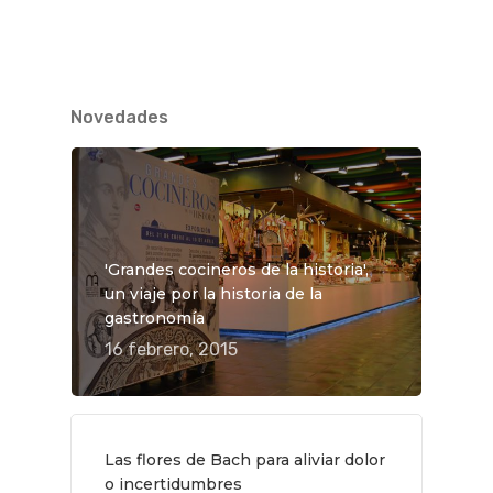
Novedades
'Grandes cocineros de la historia',
un viaje por la historia de la
gastronomía
16 febrero, 2015
Las flores de Bach para aliviar dolor
o incertidumbres