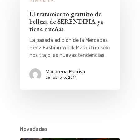
Novedades
El tratamiento gratuito de
belleza de SERENDIPIA ya
tiene dueñas
La pasada edición de la Mercedes
Benz Fashion Week Madrid no sólo
nos trajo las nuevas tendencias…
Macarena Escriva
26 febrero, 2014
Novedades