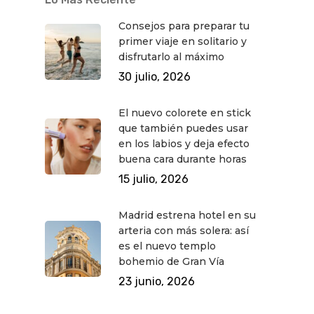
Consejos para preparar tu
primer viaje en solitario y
disfrutarlo al máximo
30 julio, 2026
El nuevo colorete en stick
que también puedes usar
en los labios y deja efecto
buena cara durante horas
15 julio, 2026
Madrid estrena hotel en su
arteria con más solera: así
es el nuevo templo
bohemio de Gran Vía
23 junio, 2026