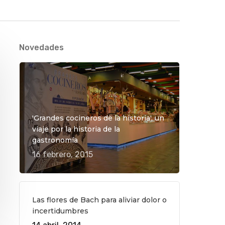
Novedades
'Grandes cocineros de la historia', un
viaje por la historia de la
gastronomía
16 febrero, 2015
Las flores de Bach para aliviar dolor o
incertidumbres