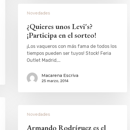
Novedades
¿Quieres unos Levi's?
¡Participa en el sorteo!
¡Los vaqueros con más fama de todos los
tiempos pueden ser tuyos! Stock! Feria
Outlet Madrid,…
Macarena Escriva
25 marzo, 2014
Novedades
Armando Rodríguez es el