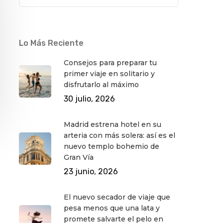
Lo Más Reciente
Consejos para preparar tu
primer viaje en solitario y
disfrutarlo al máximo
30 julio, 2026
Madrid estrena hotel en su
arteria con más solera: así es el
nuevo templo bohemio de
Gran Vía
23 junio, 2026
El nuevo secador de viaje que
pesa menos que una lata y
promete salvarte el pelo en