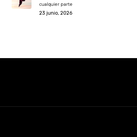
cualquier parte
23 junio, 2026