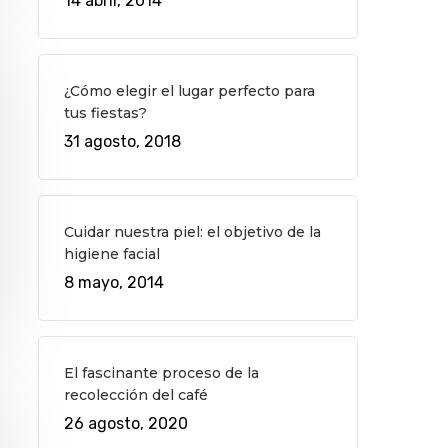
14 abril, 2014
¿Cómo elegir el lugar perfecto para
tus fiestas?
31 agosto, 2018
Cuidar nuestra piel: el objetivo de la
higiene facial
8 mayo, 2014
El fascinante proceso de la
recolección del café
26 agosto, 2020