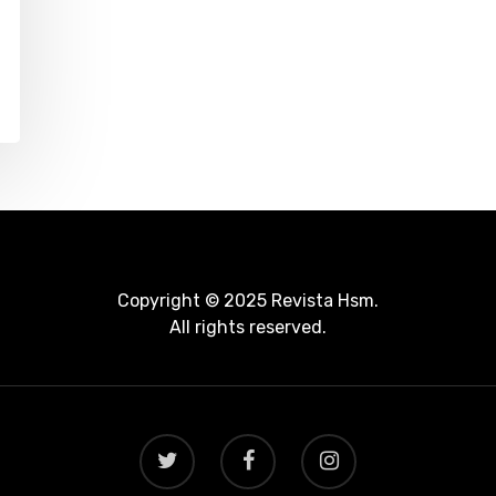
Copyright © 2025 Revista Hsm.
All rights reserved.