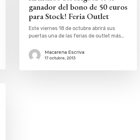
ganador del bono de 50 euros
para Stock! Feria Outlet
Este viernes 18 de octubre abrirá sus
puertas una de las ferias de outlet más…
Macarena Escriva
17 octubre, 2013