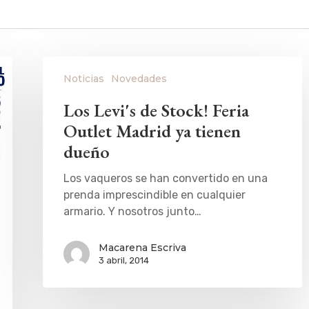
Noticias
Novedades
Los Levi's de Stock! Feria
Outlet Madrid ya tienen
dueño
Los vaqueros se han convertido en una
prenda imprescindible en cualquier
armario. Y nosotros junto…
Macarena Escriva
3 abril, 2014