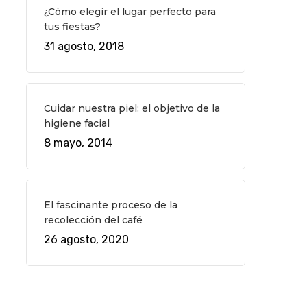
¿Cómo elegir el lugar perfecto para
tus fiestas?
31 agosto, 2018
Cuidar nuestra piel: el objetivo de la
higiene facial
8 mayo, 2014
El fascinante proceso de la
recolección del café
26 agosto, 2020