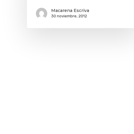
Macarena Escriva
30 noviembre, 2012