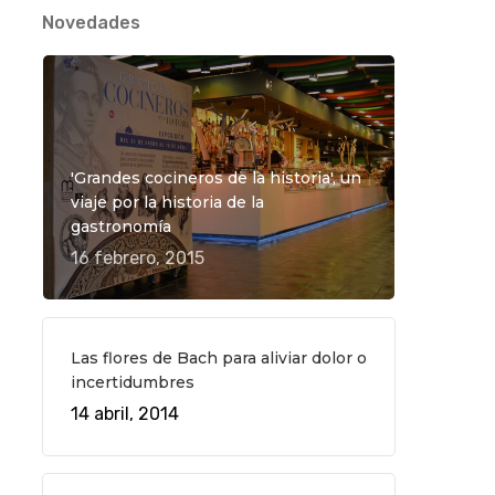
Novedades
'Grandes cocineros de la historia', un
viaje por la historia de la
gastronomía
16 febrero, 2015
Las flores de Bach para aliviar dolor o
incertidumbres
14 abril, 2014