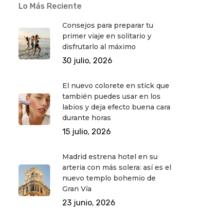
Lo Más Reciente
Consejos para preparar tu
primer viaje en solitario y
disfrutarlo al máximo
30 julio, 2026
El nuevo colorete en stick que
también puedes usar en los
labios y deja efecto buena cara
durante horas
15 julio, 2026
Madrid estrena hotel en su
arteria con más solera: así es el
nuevo templo bohemio de
Gran Vía
23 junio, 2026