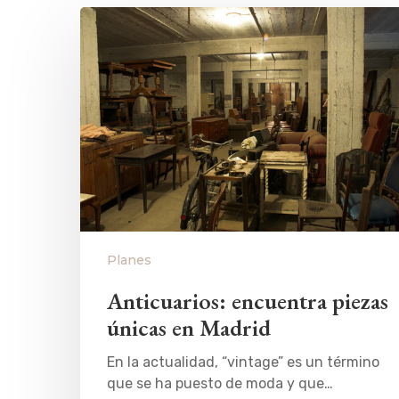
Planes
Anticuarios: encuentra piezas
únicas en Madrid
En la actualidad, “vintage” es un término
que se ha puesto de moda y que…