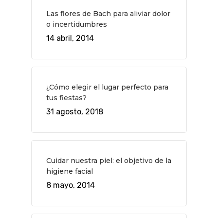
Las flores de Bach para aliviar dolor
o incertidumbres
14 abril, 2014
¿Cómo elegir el lugar perfecto para
tus fiestas?
31 agosto, 2018
Cuidar nuestra piel: el objetivo de la
higiene facial
8 mayo, 2014