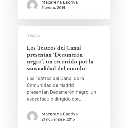
Macarena Escriva
3 enero, 2014
Teatro
Los Teatros del Canal
presentan ‘Decamerón
negro’, un recorrido por la
sensualidad del mundo
Los Teatros del Canal de la
Comunidad de Madrid
presentan Decamerón negro, un
espectáculo dirigido por…
Macarena Escriva
21 noviembre, 2013