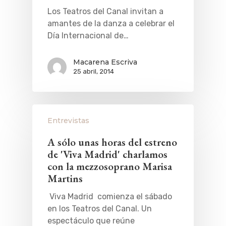
Los Teatros del Canal invitan a
amantes de la danza a celebrar el
Día Internacional de…
Macarena Escriva
25 abril, 2014
Entrevistas
A sólo unas horas del estreno
de 'Viva Madrid' charlamos
con la mezzosoprano Marisa
Martins
Viva Madrid comienza el sábado
en los Teatros del Canal. Un
espectáculo que reúne