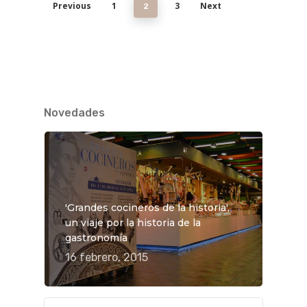
Previous
1
3
Next
2
Novedades
'Grandes cocineros de la historia',
un viaje por la historia de la
gastronomía
16 febrero, 2015