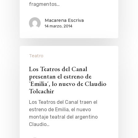
fragmentos…
Macarena Escriva
14 marzo, 2014
Teatro
Los Teatros del Canal
presentan el estreno de
`Emilia´, lo nuevo de Claudio
Tolcachir
Los Teatros del Canal traen el
estreno de Emilia, el nuevo
montaje teatral del argentino
Claudio…