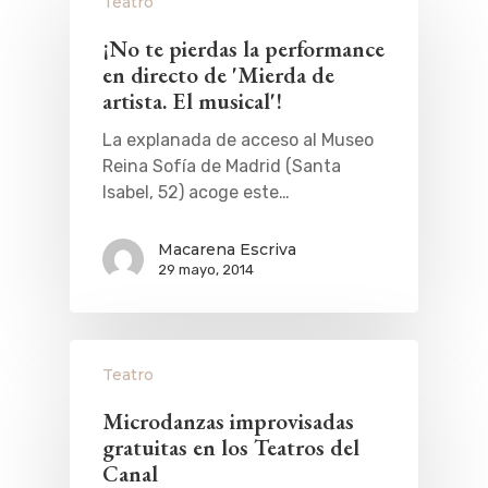
Teatro
¡No te pierdas la performance
en directo de 'Mierda de
artista. El musical'!
La explanada de acceso al Museo
Reina Sofía de Madrid (Santa
Isabel, 52) acoge este…
Macarena Escriva
29 mayo, 2014
Teatro
Microdanzas improvisadas
gratuitas en los Teatros del
Canal