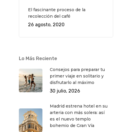
El fascinante proceso de la
recolección del café
26 agosto, 2020
Lo Más Reciente
Consejos para preparar tu
primer viaje en solitario y
disfrutarlo al máximo
30 julio, 2026
Madrid estrena hotel en su
arteria con más solera: así
es el nuevo templo
bohemio de Gran Vía