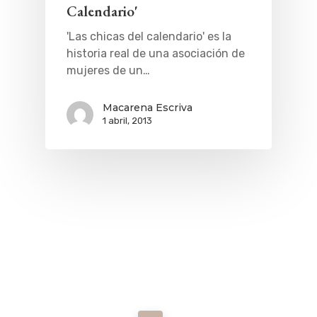
Calendario'
'Las chicas del calendario' es la
historia real de una asociación de
mujeres de un…
Macarena Escriva
1 abril, 2013