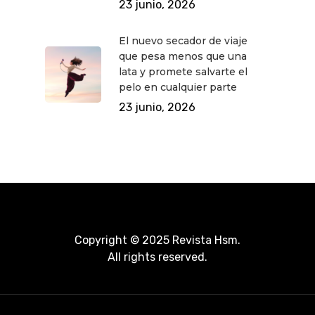
23 junio, 2026
El nuevo secador de viaje
que pesa menos que una
lata y promete salvarte el
pelo en cualquier parte
23 junio, 2026
Copyright © 2025 Revista Hsm.
All rights reserved.