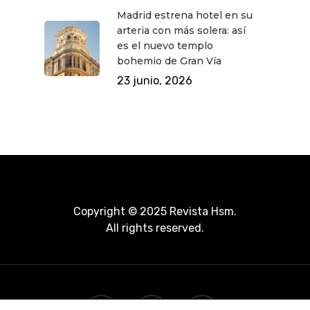
Madrid estrena hotel en su
arteria con más solera: así
es el nuevo templo
bohemio de Gran Vía
23 junio, 2026
Copyright © 2025 Revista Hsm.
All rights reserved.