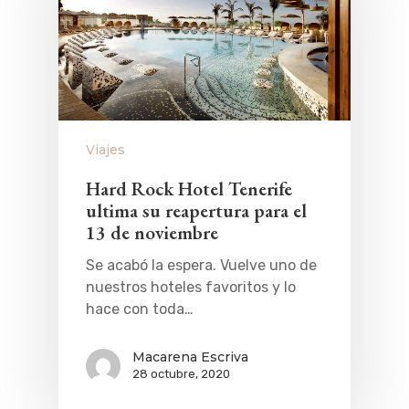
Viajes
Hard Rock Hotel Tenerife
ultima su reapertura para el
13 de noviembre
Se acabó la espera. Vuelve uno de
nuestros hoteles favoritos y lo
hace con toda…
Macarena Escriva
28 octubre, 2020