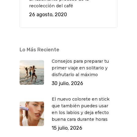
recolección del café
26 agosto, 2020
Lo Más Reciente
Consejos para preparar tu
primer viaje en solitario y
disfrutarlo al máximo
30 julio, 2026
El nuevo colorete en stick
que también puedes usar
en los labios y deja efecto
buena cara durante horas
15 julio, 2026