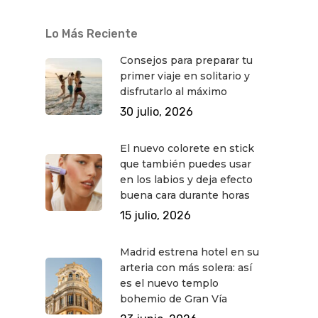
Lo Más Reciente
Consejos para preparar tu
primer viaje en solitario y
disfrutarlo al máximo
30 julio, 2026
El nuevo colorete en stick
que también puedes usar
en los labios y deja efecto
buena cara durante horas
15 julio, 2026
Madrid estrena hotel en su
arteria con más solera: así
es el nuevo templo
bohemio de Gran Vía