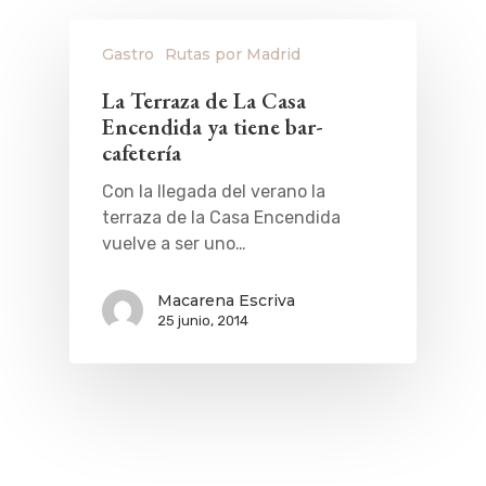
Gastro
Rutas por Madrid
La Terraza de La Casa
Encendida ya tiene bar-
cafetería
Con la llegada del verano la
terraza de la Casa Encendida
vuelve a ser uno…
Macarena Escriva
25 junio, 2014