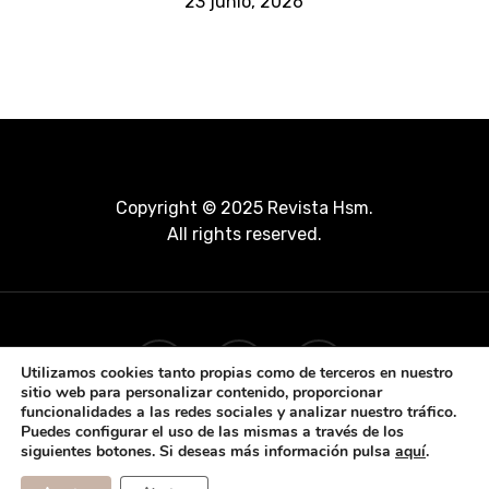
23 junio, 2026
Copyright © 2025 Revista Hsm.
All rights reserved.
Utilizamos cookies tanto propias como de terceros en nuestro
sitio web para personalizar contenido, proporcionar
funcionalidades a las redes sociales y analizar nuestro tráfico.
Puedes configurar el uso de las mismas a través de los
siguientes botones. Si deseas más información pulsa
aquí
.