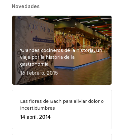
Novedades
'Grandes cocineros de la historia', un
viaje por la historia de la
gastronomía
16 febrero, 2015
Las flores de Bach para aliviar dolor o
incertidumbres
14 abril, 2014