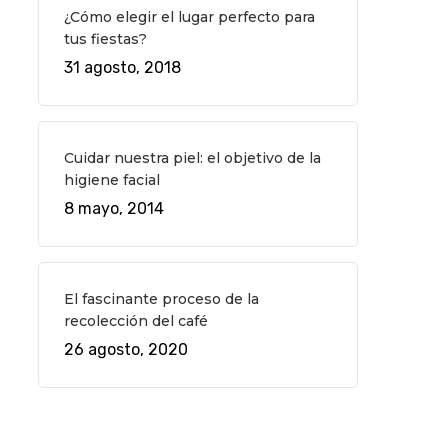
¿Cómo elegir el lugar perfecto para
tus fiestas?
31 agosto, 2018
Cuidar nuestra piel: el objetivo de la
higiene facial
8 mayo, 2014
El fascinante proceso de la
recolección del café
26 agosto, 2020