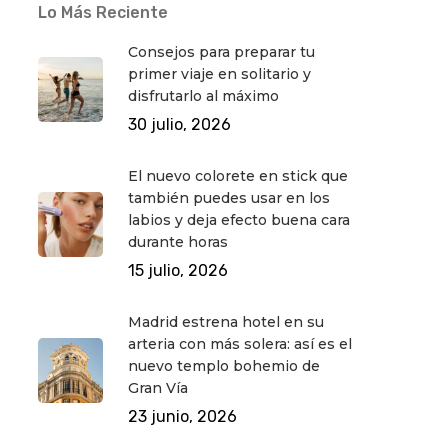
Lo Más Reciente
Consejos para preparar tu
primer viaje en solitario y
disfrutarlo al máximo
30 julio, 2026
El nuevo colorete en stick que
también puedes usar en los
labios y deja efecto buena cara
durante horas
15 julio, 2026
Madrid estrena hotel en su
arteria con más solera: así es el
nuevo templo bohemio de
Gran Vía
23 junio, 2026