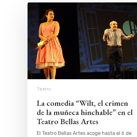
Teatro
La comedia “Wilt, el crimen
de la muñeca hinchable” en el
Teatro Bellas Artes
El Teatro Bellas Artes acoge hasta el 6 de