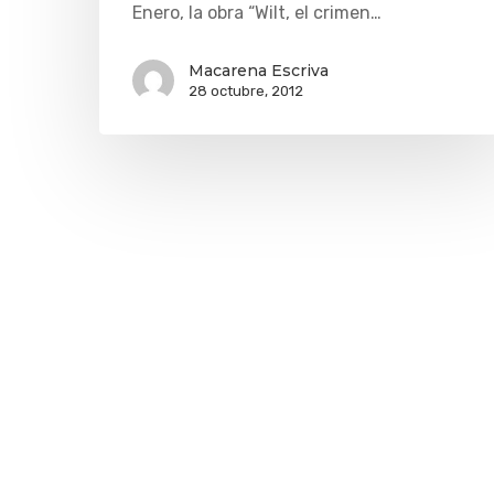
Enero, la obra “Wilt, el crimen…
Macarena Escriva
28 octubre, 2012