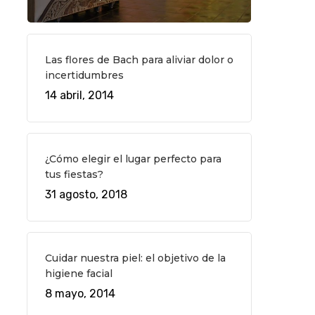
Las flores de Bach para aliviar dolor o
incertidumbres
14 abril, 2014
¿Cómo elegir el lugar perfecto para
tus fiestas?
31 agosto, 2018
Cuidar nuestra piel: el objetivo de la
higiene facial
8 mayo, 2014