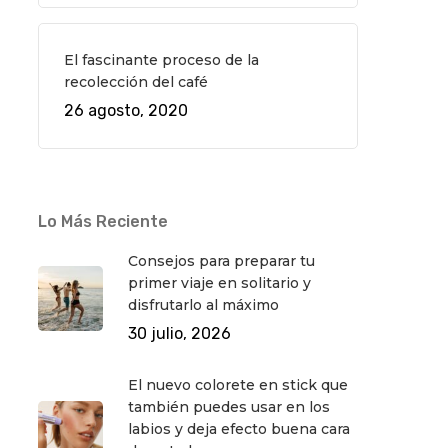
El fascinante proceso de la
recolección del café
26 agosto, 2020
Lo Más Reciente
Consejos para preparar tu
primer viaje en solitario y
disfrutarlo al máximo
30 julio, 2026
El nuevo colorete en stick que
también puedes usar en los
labios y deja efecto buena cara