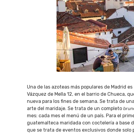
Una de las azoteas más populares de Madrid es
Vázquez de Mella 12, en el barrio de Chueca, 
nueva para los fines de semana. Se trata de una
brun
arte del maridaje. Se trata de un completo
mes: cada mes el menú de un país. Para el prim
guatemalteca maridada con coctelería a base de
que se trata de eventos exclusivos donde solo 