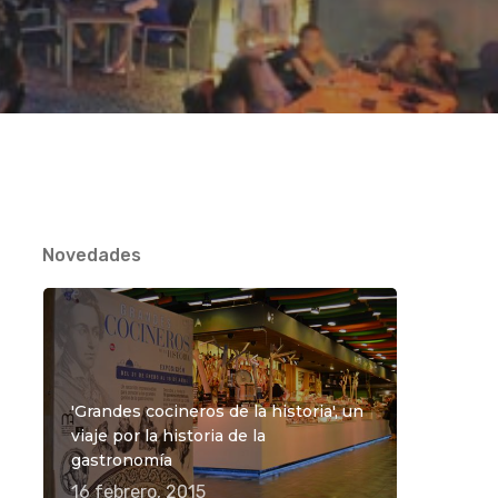
Novedades
'Grandes cocineros de la historia', un
viaje por la historia de la
gastronomía
16 febrero, 2015