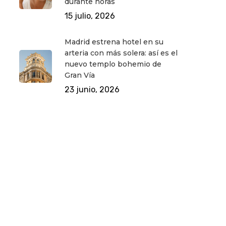
durante horas
15 julio, 2026
Madrid estrena hotel en su
arteria con más solera: así es el
nuevo templo bohemio de
Gran Vía
23 junio, 2026