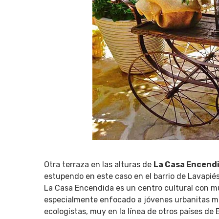
Otra terraza en las alturas de
La Casa Encend
estupendo en este caso en el barrio de Lavapié
La Casa Encendida es un centro cultural con mul
especialmente enfocado a jóvenes urbanitas mu
ecologistas, muy en la línea de otros países de