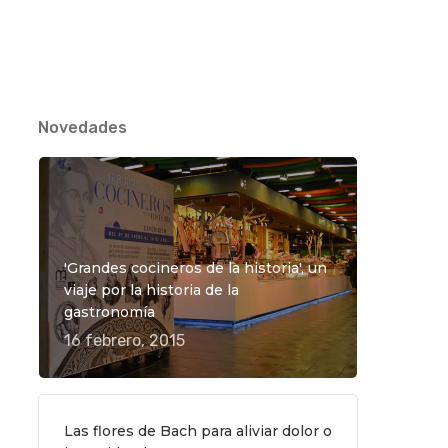
Novedades
TO
'Grandes cocineros de la historia', un
viaje por la historia de la
gastronomía
16 febrero, 2015
Las flores de Bach para aliviar dolor o