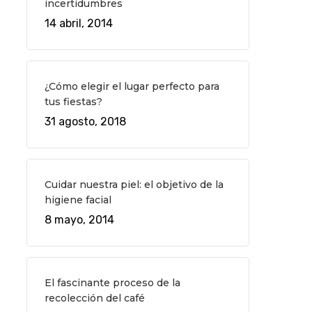
incertidumbres
14 abril, 2014
¿Cómo elegir el lugar perfecto para
tus fiestas?
31 agosto, 2018
Cuidar nuestra piel: el objetivo de la
higiene facial
8 mayo, 2014
El fascinante proceso de la
recolección del café