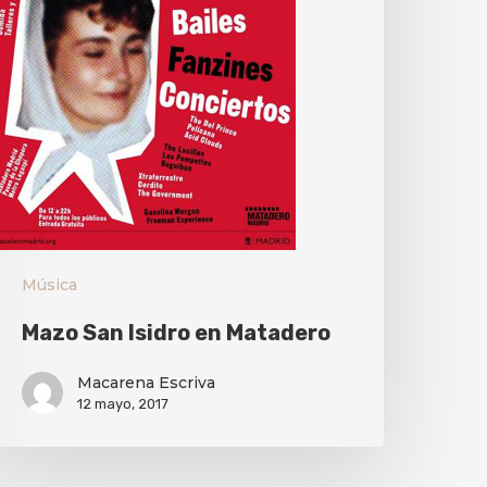
Música
Mazo San Isidro en Matadero
Macarena Escriva
12 mayo, 2017