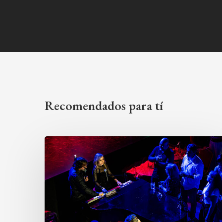
Recomendados para tí