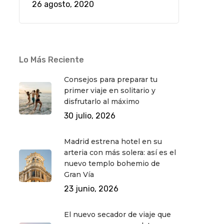
26 agosto, 2020
Lo Más Reciente
Consejos para preparar tu
primer viaje en solitario y
disfrutarlo al máximo
30 julio, 2026
Madrid estrena hotel en su
arteria con más solera: así es el
nuevo templo bohemio de
Gran Vía
23 junio, 2026
El nuevo secador de viaje que