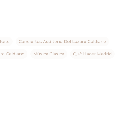
tuito
Conciertos Auditorio Del Lázaro Galdiano
ro Galdiano
Música Clásica
Qué Hacer Madrid