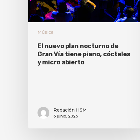
Música
El nuevo plan nocturno de
Gran Vía tiene piano, cócteles
y micro abierto
Redación HSM
3 junio, 2026