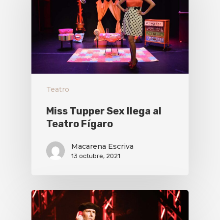
Teatro
Miss Tupper Sex llega al
Teatro Fígaro
Macarena Escriva
13 octubre, 2021