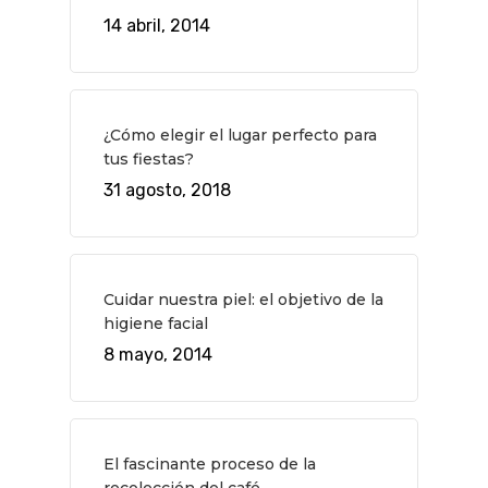
14 abril, 2014
¿Cómo elegir el lugar perfecto para
tus fiestas?
31 agosto, 2018
Cuidar nuestra piel: el objetivo de la
higiene facial
8 mayo, 2014
El fascinante proceso de la