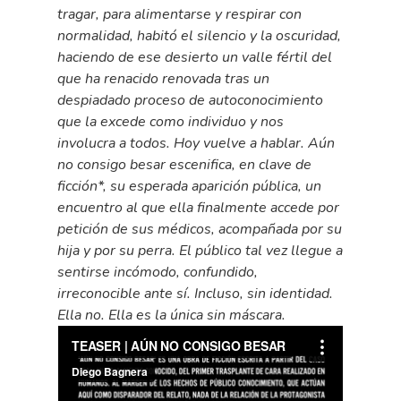
tragar, para alimentarse y respirar con
normalidad, habitó el silencio y la oscuridad,
haciendo de ese desierto un valle fértil del
que ha renacido renovada tras un
despiadado proceso de autoconocimiento
que la excede como individuo y nos
involucra a todos. Hoy vuelve a hablar. Aún
no consigo besar escenifica, en clave de
ficción*, su esperada aparición pública, un
encuentro al que ella finalmente accede por
petición de sus médicos, acompañada por su
hija y por su perra. El público tal vez llegue a
sentirse incómodo, confundido,
irreconocible ante sí. Incluso, sin identidad.
Ella no. Ella es la única sin máscara.