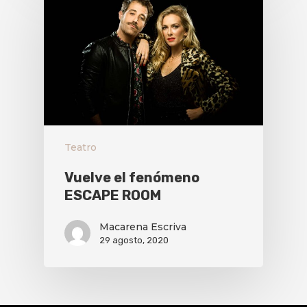
Teatro
Vuelve el fenómeno
ESCAPE ROOM
Macarena Escriva
29 agosto, 2020