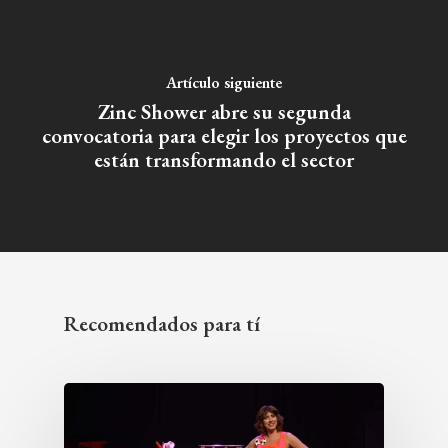
Artículo siguiente
Zinc Shower abre su segunda
convocatoria para elegir los proyectos que
están transformando el sector
Recomendados para tí