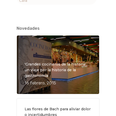
Cara
Novedades
'Grandes cocineros de la historia',
un viaje por la historia de la
gastronomía
16 febrero, 2015
Las flores de Bach para aliviar dolor
o incertidumbres