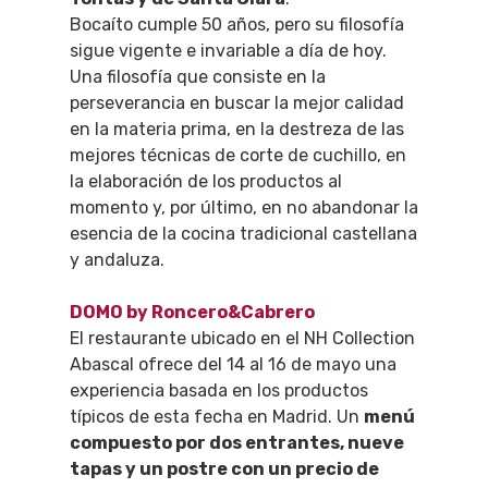
Bocaíto cumple 50 años, pero su filosofía
sigue vigente e invariable a día de hoy.
Una filosofía que consiste en la
perseverancia en buscar la mejor calidad
en la materia prima, en la destreza de las
mejores técnicas de corte de cuchillo, en
la elaboración de los productos al
momento y, por último, en no abandonar la
esencia de la cocina tradicional castellana
y andaluza.
DOMO by Roncero&Cabrero
El restaurante ubicado en el NH Collection
Abascal ofrece del 14 al 16 de mayo una
experiencia basada en los productos
típicos de esta fecha en Madrid. Un
menú
compuesto por dos entrantes, nueve
tapas y un postre con un precio de