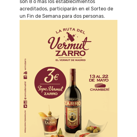
son 8 o más los establecimientos
acreditados, participarán en el Sorteo de
un Fin de Semana para dos personas.