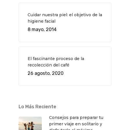
Cuidar nuestra piel: el objetivo de la
higiene facial
8 mayo, 2014
El fascinante proceso de la
recolección del café
26 agosto, 2020
Lo Más Reciente
Consejos para preparar tu
primer viaje en solitario y