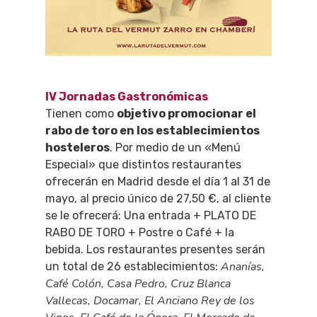
IV Jornadas Gastronómicas
Tienen como
objetivo promocionar el
rabo de toro en los establecimientos
hosteleros
. Por medio de un «Menú
Especial» que distintos restaurantes
ofrecerán en Madrid desde el día 1 al 31 de
mayo, al precio único de 27,50 €, al cliente
se le ofrecerá: Una entrada + PLATO DE
RABO DE TORO + Postre o Café + la
bebida. Los restaurantes presentes serán
Ananías,
un total de 26 establecimientos:
Café Colón, Casa Pedro, Cruz Blanca
Vallecas, Docamar, El Anciano Rey de los