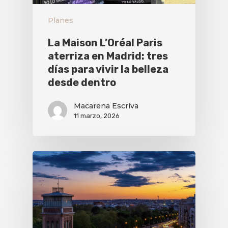
Planes
La Maison L’Oréal Paris
aterriza en Madrid: tres
días para vivir la belleza
desde dentro
Macarena Escriva
11 marzo, 2026