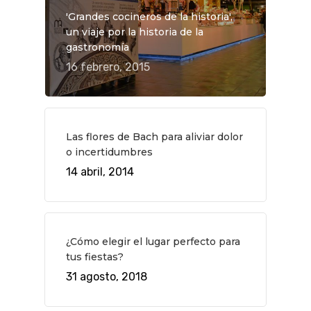
'Grandes cocineros de la historia',
un viaje por la historia de la
gastronomía
16 febrero, 2015
Las flores de Bach para aliviar dolor
o incertidumbres
14 abril, 2014
¿Cómo elegir el lugar perfecto para
tus fiestas?
31 agosto, 2018