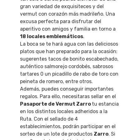
gran variedad de exquisiteces y del
vermut con corazón más madrileño. Una
excusa perfecta para disfrutar del
aperitivo con amigos y familia en torno a
18 locales emblemáticos
.
La boca se te hará agua con las deliciosos
platos que han preparado para la ocasión:
sugerentes tacos de bonito escabechado,
auténtico salmorejo cordobés, sabrosos
tartares 0 un picadillo de rabo de toro con
peineta de romero, entre otros.
Además, puedes conseguir importantes
regalos. Para ello, necesitaras sellar en el
Pasaporte de Vermut Zarro
tu estancia
en los distintos locales adheridos a la
Ruta. Con el sellado de 4
establecimientos, podrán participar en el
sorteo de un lote de productos
Zarro
. Si