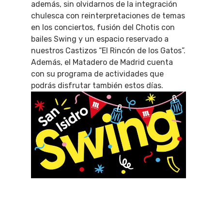
además, sin olvidarnos de la integración
chulesca con reinterpretaciones de temas
en los conciertos, fusión del Chotis con
bailes Swing y un espacio reservado a
nuestros Castizos “El Rincón de los Gatos”.
Además, el Matadero de Madrid cuenta
con su programa de actividades que
podrás disfrutar también estos días.