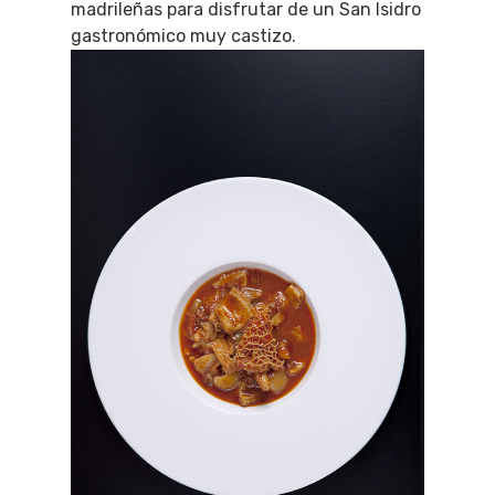
madrileñas para disfrutar de un San Isidro
gastronómico muy castizo.