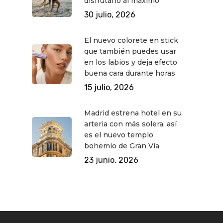
disfrutarlo al máximo
30 julio, 2026
El nuevo colorete en stick
que también puedes usar
en los labios y deja efecto
buena cara durante horas
15 julio, 2026
Madrid estrena hotel en su
arteria con más solera: así
es el nuevo templo
bohemio de Gran Vía
23 junio, 2026