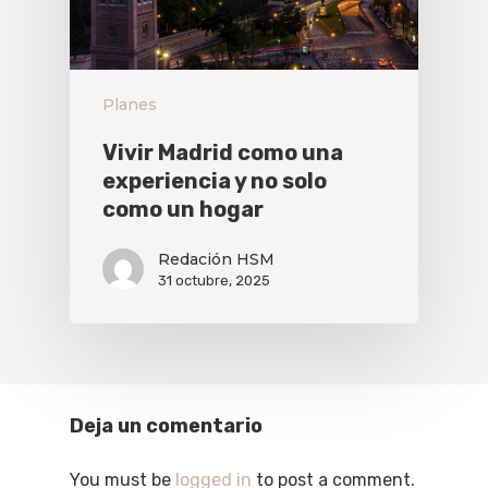
Planes
Vivir Madrid como una
experiencia y no solo
como un hogar
Redación HSM
31 octubre, 2025
Deja un comentario
You must be
logged in
to post a comment.