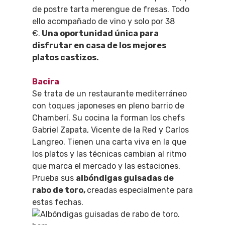
de postre tarta merengue de fresas. Todo
ello acompañado de vino y solo por 38
€.
Una oportunidad única para
disfrutar en casa de los mejores
platos castizos.
Bacira
Se trata de un restaurante mediterráneo
con toques japoneses en pleno barrio de
Chamberí. Su cocina la forman los chefs
Gabriel Zapata, Vicente de la Red y Carlos
Langreo. Tienen
una carta viva en la que
los platos y las técnicas cambian al ritmo
que marca el mercado y las estaciones.
Prueba sus
albóndigas guisadas de
rabo de toro,
creadas especialmente para
estas fechas.