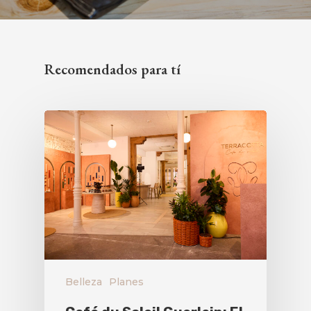
Recomendados para tí
Belleza
Planes