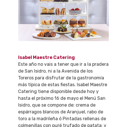
Isabel Maestre Catering
Este año no vais a tener que ir a la pradera
de San Isidro, ni a la Avenida de los
Toreros para disfrutar de la gastronomía
más típica de estas fiestas. Isabel Maestre
Catering tiene disponible desde hoy y
hasta el próximo 16 de mayo el Menú San
Isidro, que se compone de: crema de
espárragos blancos de Aranjuel, rabo de
toro a la madrileña ó Pintadas rellenas de
colmenillas con puré trufado de patata; y