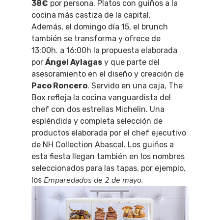
38€
por persona. Platos con guiños a la
cocina más castiza de la capital.
Además, el domingo día 15, el brunch
también se transforma y ofrece de
13:00h. a 16:00h la propuesta elaborada
por
Ángel Aylagas
y que parte del
asesoramiento en el diseño y creación de
Paco Roncero
. Servido en una caja, The
Box refleja la cocina vanguardista del
chef con dos estrellas Michelin. Una
espléndida y completa selección de
productos elaborada por el chef ejecutivo
de NH Collection Abascal. Los guiños a
esta fiesta llegan también en los nombres
seleccionados para las tapas, por ejemplo,
Emparedados de 2 de mayo.
los