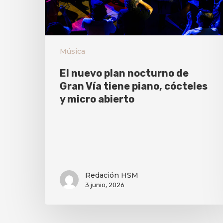
Música
El nuevo plan nocturno de
Gran Vía tiene piano, cócteles
y micro abierto
Redación HSM
3 junio, 2026