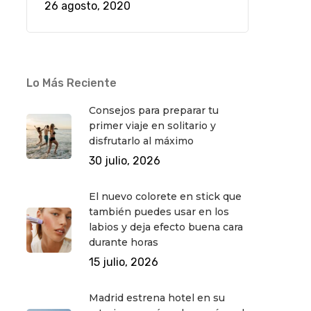
26 agosto, 2020
Lo Más Reciente
Consejos para preparar tu
primer viaje en solitario y
disfrutarlo al máximo
30 julio, 2026
El nuevo colorete en stick que
también puedes usar en los
labios y deja efecto buena cara
durante horas
15 julio, 2026
Madrid estrena hotel en su