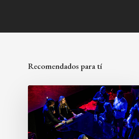
Recomendados para tí