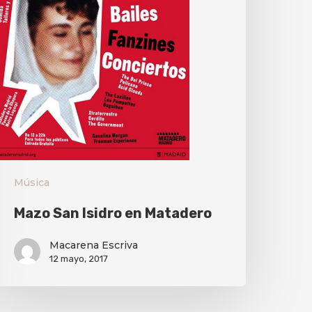
Música
Mazo San Isidro en Matadero
Macarena Escriva
12 mayo, 2017