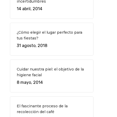
incertidumbres
14 abril, 2014
¿Cómo elegir el lugar perfecto para
tus fiestas?
31 agosto, 2018
Cuidar nuestra piel: el objetivo de la
higiene facial
8 mayo, 2014
El fascinante proceso de la
recolección del café