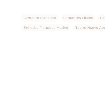
Cantante Francisco
Cantantes Líricos
Ca
Entradas Francisco Madrid
Teatro Nuevo Ap