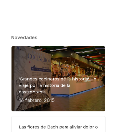
Novedades
TO
'Grandes cocineros de la historia', un
viaje por la historia de la
gastronomía
16 febrero, 2015
Las flores de Bach para aliviar dolor o