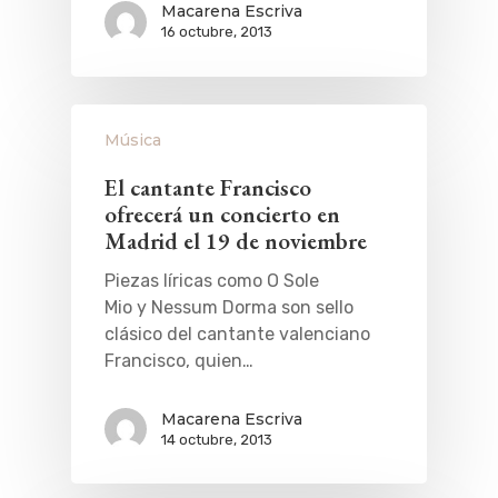
Macarena Escriva
16 octubre, 2013
Música
El cantante Francisco
ofrecerá un concierto en
Madrid el 19 de noviembre
Piezas líricas como O Sole
Mio y Nessum Dorma son sello
clásico del cantante valenciano
Francisco, quien…
Macarena Escriva
14 octubre, 2013