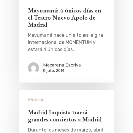
Mayumaná: 4 únicos días en
el Teatro Nuevo Apolo de
Madrid
Mayumaná hace un alto en la gira
internacional de MOMENTUM y
estará 4 únicos días…
Macarena Escriva
8 julio, 2014
Música
Madrid Inquieta traerá
grandes conciertos a Madrid
Durante los meses de marzo, abril