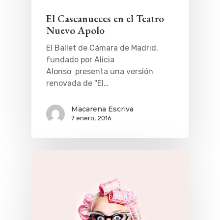
El Cascanueces en el Teatro
Nuevo Apolo
El Ballet de Cámara de Madrid,
fundado por Alicia
Alonso presenta una versión
renovada de "El…
Macarena Escriva
7 enero, 2016