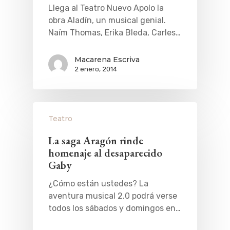
Llega al Teatro Nuevo Apolo la
obra Aladín, un musical genial.
Naím Thomas, Erika Bleda, Carles…
Macarena Escriva
2 enero, 2014
Teatro
La saga Aragón rinde
homenaje al desaparecido
Gaby
¿Cómo están ustedes? La
aventura musical 2.0 podrá verse
todos los sábados y domingos en…