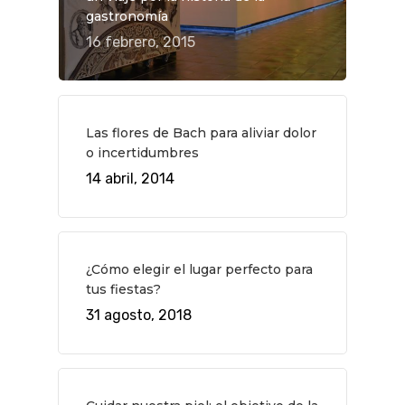
gastronomía
16 febrero, 2015
Las flores de Bach para aliviar dolor
o incertidumbres
14 abril, 2014
¿Cómo elegir el lugar perfecto para
tus fiestas?
31 agosto, 2018