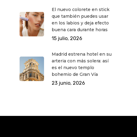
El nuevo colorete en stick
que también puedes usar
en los labios y deja efecto
buena cara durante horas
15 julio, 2026
Madrid estrena hotel en su
arteria con más solera: así
es el nuevo templo
bohemio de Gran Vía
23 junio, 2026