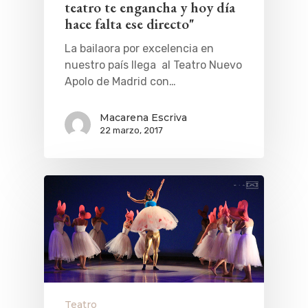
teatro te engancha y hoy día
hace falta ese directo"
La bailaora por excelencia en
nuestro país llega al Teatro Nuevo
Apolo de Madrid con…
Macarena Escriva
22 marzo, 2017
Teatro