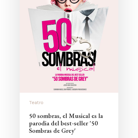
Teatro
50 sombras, el Musical es la
parodia del best-seller '50
Sombras de Grey'