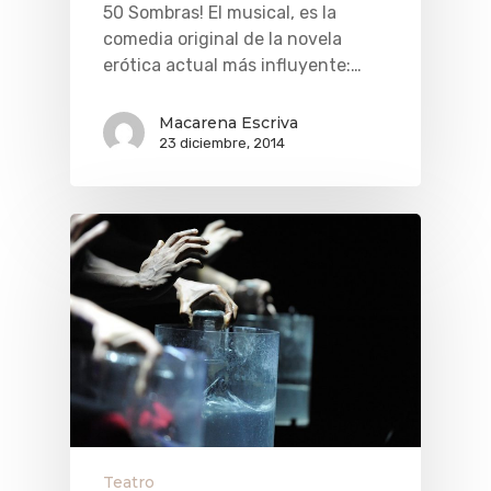
50 Sombras! El musical, es la
comedia original de la novela
erótica actual más influyente:…
Macarena Escriva
23 diciembre, 2014
Teatro