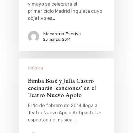
y mayo se celebrará el
primer ciclo Madrid Inquieta cuyo
objetivo es…
Macarena Escriva
25 marzo, 2014
Música
Bimba Bosé y Julia Castro
cocinarán 'canciones' en el
Teatro Nuevo Apolo
El 14 de febrero de 2014 llega al
Teatro Nuevo Apolo Antipasti. Un
espectáculo musical…