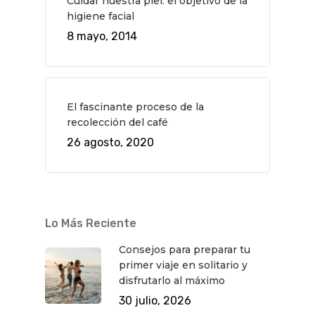
Cuidar nuestra piel: el objetivo de la
higiene facial
8 mayo, 2014
El fascinante proceso de la
recolección del café
26 agosto, 2020
Lo Más Reciente
Consejos para preparar tu
primer viaje en solitario y
disfrutarlo al máximo
30 julio, 2026