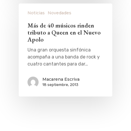
Noticias
Novedades
Más de 40 músicos rinden
tributo a Queen en el Nuevo
Apolo
Una gran orquesta sinfónica
acompaña a una banda de rock y
cuatro cantantes para dar…
Macarena Escriva
18 septiembre, 2013